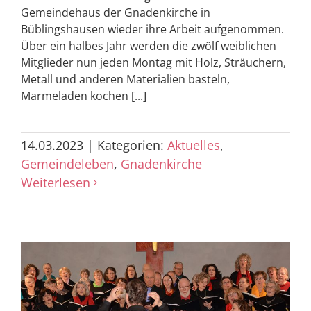
Gemeindehaus der Gnadenkirche in
Büblingshausen wieder ihre Arbeit aufgenommen.
Über ein halbes Jahr werden die zwölf weiblichen
Mitglieder nun jeden Montag mit Holz, Sträuchern,
Metall und anderen Materialien basteln,
Marmeladen kochen [...]
14.03.2023
|
Kategorien:
Aktuelles
,
Gemeindeleben
,
Gnadenkirche
Weiterlesen