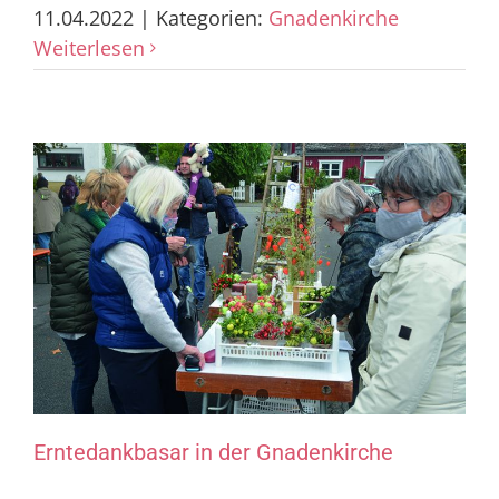
11.04.2022
|
Kategorien:
Gnadenkirche
Weiterlesen
Erntedankbasar in der Gnadenkirche