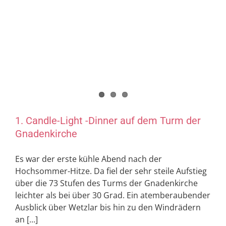
1. Candle-Light -Dinner auf dem Turm der
Gnadenkirche
Es war der erste kühle Abend nach der
Hochsommer-Hitze. Da fiel der sehr steile Aufstieg
über die 73 Stufen des Turms der Gnadenkirche
leichter als bei über 30 Grad. Ein atemberaubender
Ausblick über Wetzlar bis hin zu den Windrädern
an [...]