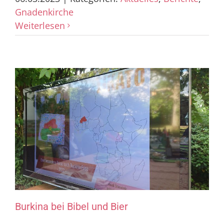
Gnadenkirche
Weiterlesen
Burkina bei Bibel und Bier