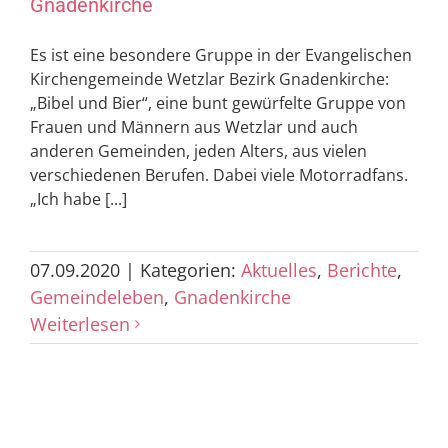
Gnadenkirche
Es ist eine besondere Gruppe in der Evangelischen
Kirchengemeinde Wetzlar Bezirk Gnadenkirche:
„Bibel und Bier“, eine bunt gewürfelte Gruppe von
Frauen und Männern aus Wetzlar und auch
anderen Gemeinden, jeden Alters, aus vielen
verschiedenen Berufen. Dabei viele Motorradfans.
„Ich habe [...]
07.09.2020
|
Kategorien:
Aktuelles
,
Berichte
,
Gemeindeleben
,
Gnadenkirche
Weiterlesen