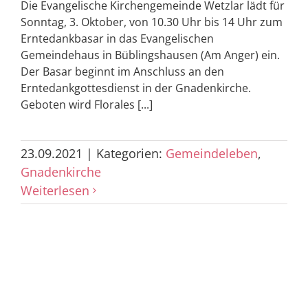
Die Evangelische Kirchengemeinde Wetzlar lädt für
Sonntag, 3. Oktober, von 10.30 Uhr bis 14 Uhr zum
Erntedankbasar in das Evangelischen
Gemeindehaus in Büblingshausen (Am Anger) ein.
Der Basar beginnt im Anschluss an den
Erntedankgottesdienst in der Gnadenkirche.
Geboten wird Florales [...]
23.09.2021
|
Kategorien:
Gemeindeleben
,
Gnadenkirche
Weiterlesen