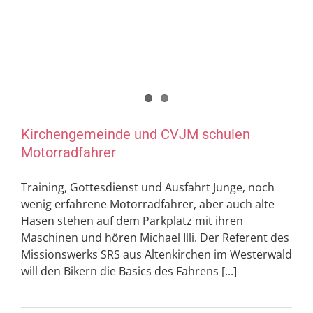
Kirchengemeinde und CVJM schulen
Motorradfahrer
Training, Gottesdienst und Ausfahrt Junge, noch
wenig erfahrene Motorradfahrer, aber auch alte
Hasen stehen auf dem Parkplatz mit ihren
Maschinen und hören Michael Illi. Der Referent des
Missionswerks SRS aus Altenkirchen im Westerwald
will den Bikern die Basics des Fahrens [...]