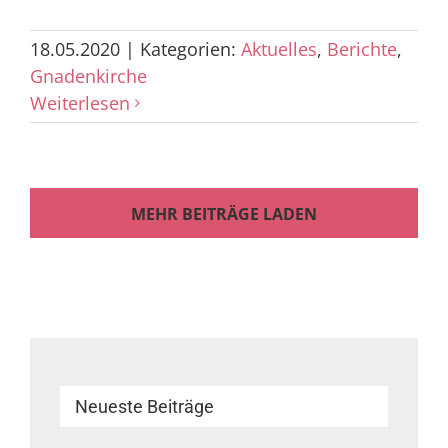
18.05.2020
|
Kategorien:
Aktuelles
,
Berichte
,
Gnadenkirche
Weiterlesen
MEHR BEITRÄGE LADEN
Neueste Beiträge