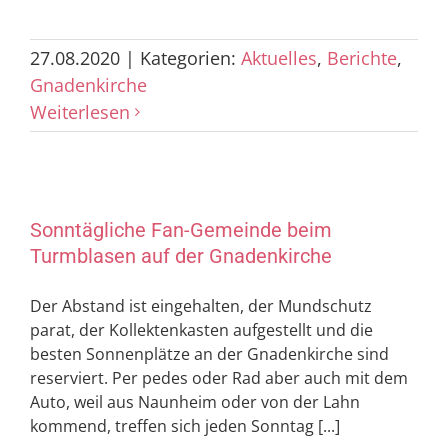
27.08.2020
|
Kategorien:
Aktuelles
,
Berichte
,
Gnadenkirche
Weiterlesen
Sonntägliche Fan-Gemeinde beim
Turmblasen auf der Gnadenkirche
Der Abstand ist eingehalten, der Mundschutz
parat, der Kollektenkasten aufgestellt und die
besten Sonnenplätze an der Gnadenkirche sind
reserviert. Per pedes oder Rad aber auch mit dem
Auto, weil aus Naunheim oder von der Lahn
kommend, treffen sich jeden Sonntag [...]