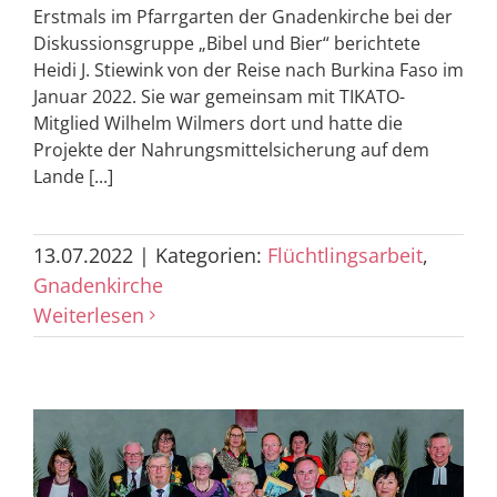
Erstmals im Pfarrgarten der Gnadenkirche bei der
Diskussionsgruppe „Bibel und Bier“ berichtete
Heidi J. Stiewink von der Reise nach Burkina Faso im
Januar 2022. Sie war gemeinsam mit TIKATO-
Mitglied Wilhelm Wilmers dort und hatte die
Projekte der Nahrungsmittelsicherung auf dem
Lande [...]
13.07.2022
|
Kategorien:
Flüchtlingsarbeit
,
Gnadenkirche
Weiterlesen