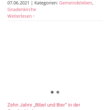
07.06.2021
|
Kategorien:
Gemeindeleben
,
Gnadenkirche
Weiterlesen
Zehn Jahre „Bibel und Bier“ in der