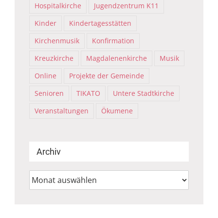
Hospitalkirche
Jugendzentrum K11
Kinder
Kindertagesstätten
Kirchenmusik
Konfirmation
Kreuzkirche
Magdalenenkirche
Musik
Online
Projekte der Gemeinde
Senioren
TIKATO
Untere Stadtkirche
Veranstaltungen
Ökumene
Archiv
Archiv