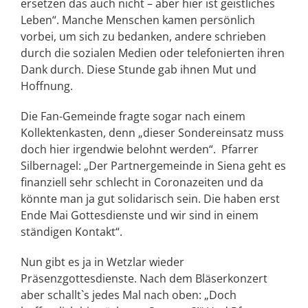
ersetzen das auch nicht – aber hier ist geistliches
Leben“. Manche Menschen kamen persönlich
vorbei, um sich zu bedanken, andere schrieben
durch die sozialen Medien oder telefonierten ihren
Dank durch. Diese Stunde gab ihnen Mut und
Hoffnung.
Die Fan-Gemeinde fragte sogar nach einem
Kollektenkasten, denn „dieser Sondereinsatz muss
doch hier irgendwie belohnt werden“. Pfarrer
Silbernagel: „Der Partnergemeinde in Siena geht es
finanziell sehr schlecht in Coronazeiten und da
könnte man ja gut solidarisch sein. Die haben erst
Ende Mai Gottesdienste und wir sind in einem
ständigen Kontakt“.
Nun gibt es ja in Wetzlar wieder
Präsenzgottesdienste. Nach dem Bläserkonzert
aber schallt`s jedes Mal nach oben: „Doch