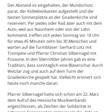
Der Abstand ist eingehalten, der Mundschutz
parat, der Kollektenkasten aufgestellt und die
besten Sonnenplätze an der Gnadenkirche sind
reserviert. Per pedes oder Rad aber auch mit dem
Auto, weil aus Naunheim oder von der Lahn
kommend, treffen sich jeden Sonntag vor 18 Uhr
für etwa 45 Minuten zehn bis 30 Menschen und
warten auf die Turmbläser: Gerhard Lotz mit
Trompete und Pfarrer Christian Silbernagel mit
Posaune. In den 50ern/60er Jahren gab es eine
Tradition, dass sonntäglich eine Bläserschar durch
Wetzlar zog und auch auf dem Turm der
Gnadenkirche gespielt hat. Vielleicht erinnert sich
heute noch manche daran.
Pfarrer Silbernagel hatte sich schon am 22. März
dem Aufruf des Hessische Musikverbands
angeschlossen, als Zeichen der Solidarität in