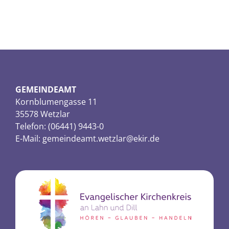
GEMEINDEAMT
Kornblumengasse 11
35578 Wetzlar
Telefon: (06441) 9443-0
E-Mail:
gemeindeamt.wetzlar@ekir.de