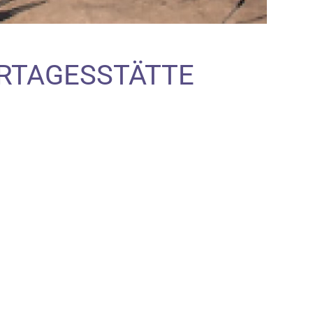
RTAGESSTÄTTE