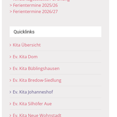
> Ferientermine 2025/26
> Ferientermine 2026/27
Quicklinks
Kita Übersicht
Ev. Kita Dom
Ev. Kita Büblingshausen
Ev. Kita Bredow-Siedlung
Ev. Kita Johanneshof
Ev. Kita Silhöfer Aue
Ev. Kita Neue Wohnstadt