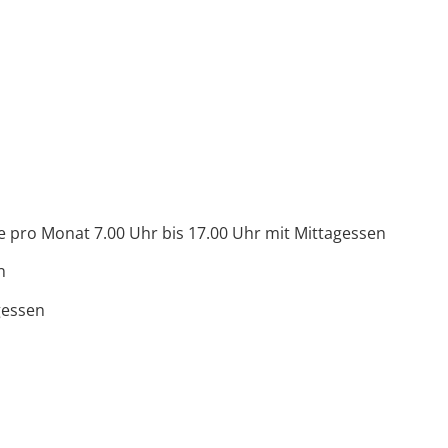
e pro Monat 7.00 Uhr bis 17.00 Uhr mit Mittagessen
n
gessen