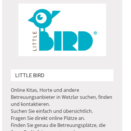
LITTLE BIRD
Online Kitas, Horte und andere
Betreuungsanbieter in Wetzlar suchen, finden
und kontaktieren.
Suchen Sie einfach und übersichtlich.
Fragen Sie direkt online Plätze an.
Finden Sie genau die Betreuungsplätze, die