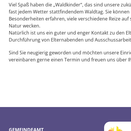
Viel Spaß haben die „Waldkinder“, das sind unsere zuk
fast jedem Wetter stattfindendem Waldtag. Sie können 
Besonderheiten erfahren, viele verschiedene Reize auf 
Natur wecken.
Natürlich ist uns ein guter und enger Kontakt zu den E
Durchführung von Elternabenden und Ausschussarbeit
Sind Sie neugierig geworden und möchten unsere Einri
vereinbaren gerne einen Termin und freuen uns über I
GEMEINDEAMT