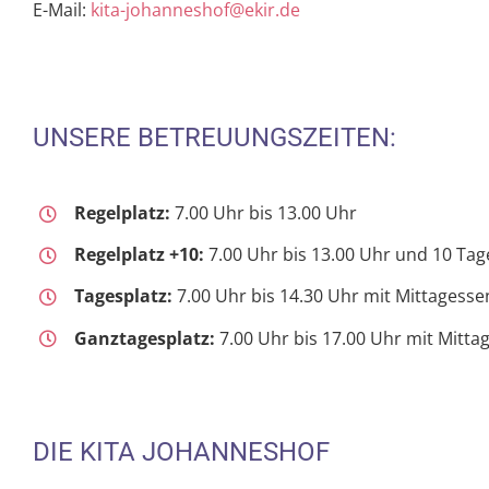
E-Mail:
kita-johanneshof@ekir.de
UNSERE BETREUUNGSZEITEN:
Regelplatz:
7.00 Uhr bis 13.00 Uhr
Regelplatz +10:
7.00 Uhr bis 13.00 Uhr und 10 Tag
Tagesplatz:
7.00 Uhr bis 14.30 Uhr mit Mittagesse
Ganztagesplatz:
7.00 Uhr bis 17.00 Uhr mit Mitta
DIE KITA JOHANNESHOF