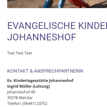
EVANGELISCHE KINDE
JOHANNESHOF
Text Text Text
KONTAKT & ANSPRECHPARTNERIN
Ev. Kindertagesstätte Johanneshof
Ingrid Müller (Leitung)
Johanneshof 49
35578 Wetzlar
Telefon: (06441) 23752