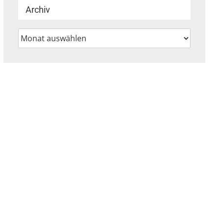
Archiv
Archiv