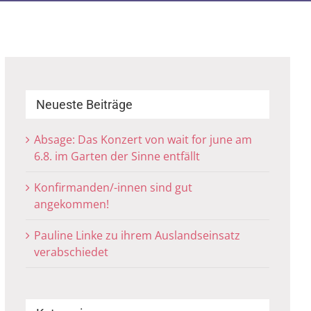
Neueste Beiträge
Absage: Das Konzert von wait for june am
6.8. im Garten der Sinne entfällt
Konfirmanden/-innen sind gut
angekommen!
Pauline Linke zu ihrem Auslandseinsatz
verabschiedet