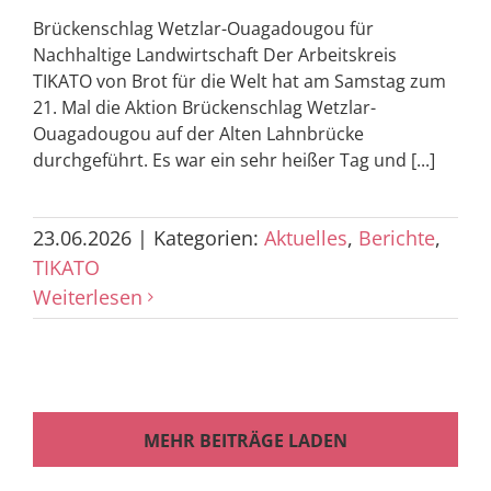
Brückenschlag Wetzlar-Ouagadougou für
Nachhaltige Landwirtschaft Der Arbeitskreis
TIKATO von Brot für die Welt hat am Samstag zum
21. Mal die Aktion Brückenschlag Wetzlar-
Ouagadougou auf der Alten Lahnbrücke
durchgeführt. Es war ein sehr heißer Tag und [...]
23.06.2026
|
Kategorien:
Aktuelles
,
Berichte
,
TIKATO
Weiterlesen
MEHR BEITRÄGE LADEN