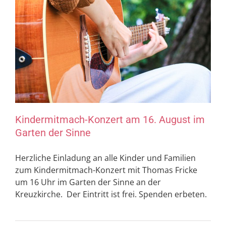
Kindermitmach-Konzert am 16. August im
Garten der Sinne
Herzliche Einladung an alle Kinder und Familien
zum Kindermitmach-Konzert mit Thomas Fricke
um 16 Uhr im Garten der Sinne an der
Kreuzkirche. Der Eintritt ist frei. Spenden erbeten.