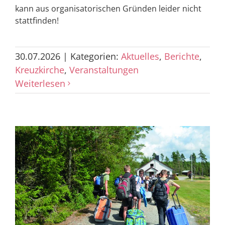
kann aus organisatorischen Gründen leider nicht
stattfinden!
30.07.2026
|
Kategorien:
Aktuelles
,
Berichte
,
Kreuzkirche
,
Veranstaltungen
Weiterlesen