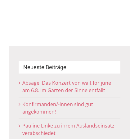
Neueste Beiträge
Absage: Das Konzert von wait for june
am 6.8. im Garten der Sinne entfällt
Konfirmanden/-innen sind gut
angekommen!
Pauline Linke zu ihrem Auslandseinsatz
verabschiedet