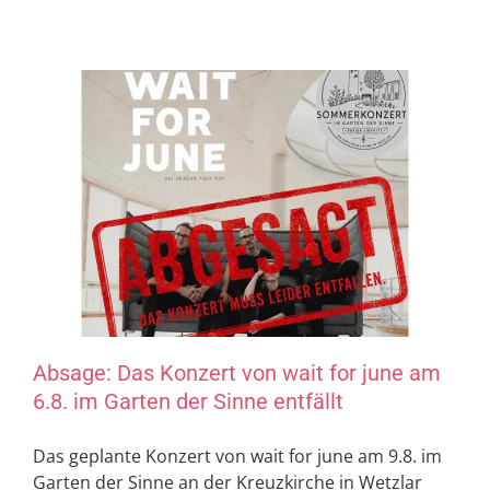
Absage: Das Konzert von wait for june am
6.8. im Garten der Sinne entfällt
Das geplante Konzert von wait for june am 9.8. im
Garten der Sinne an der Kreuzkirche in Wetzlar