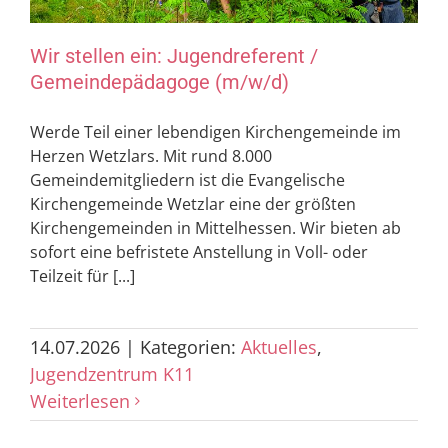
Wir stellen ein: Jugendreferent /
Gemeindepädagoge (m/w/d)
Werde Teil einer lebendigen Kirchengemeinde im
Herzen Wetzlars. Mit rund 8.000
Gemeindemitgliedern ist die Evangelische
Kirchengemeinde Wetzlar eine der ­größten
Kirchengemeinden in Mittelhessen. Wir bieten ab
sofort eine befristete ­Anstellung in Voll- oder
Teilzeit für [...]
14.07.2026
|
Kategorien:
Aktuelles
,
Jugendzentrum K11
Weiterlesen