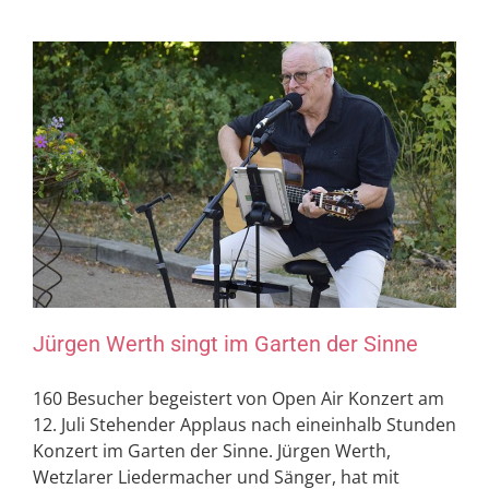
Jürgen Werth singt im Garten der Sinne
160 Besucher begeistert von Open Air Konzert am
12. Juli Stehender Applaus nach eineinhalb Stunden
Konzert im Garten der Sinne. Jürgen Werth,
Wetzlarer Liedermacher und Sänger, hat mit