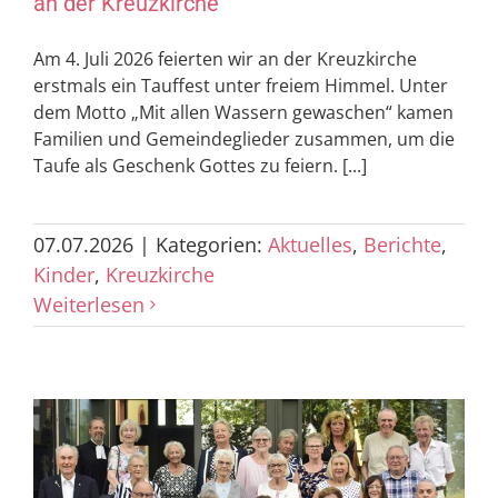
an der Kreuzkirche
Am 4. Juli 2026 feierten wir an der Kreuzkirche
erstmals ein Tauffest unter freiem Himmel. Unter
dem Motto „Mit allen Wassern gewaschen“ kamen
Familien und Gemeindeglieder zusammen, um die
Taufe als Geschenk Gottes zu feiern. [...]
07.07.2026
|
Kategorien:
Aktuelles
,
Berichte
,
Kinder
,
Kreuzkirche
Weiterlesen