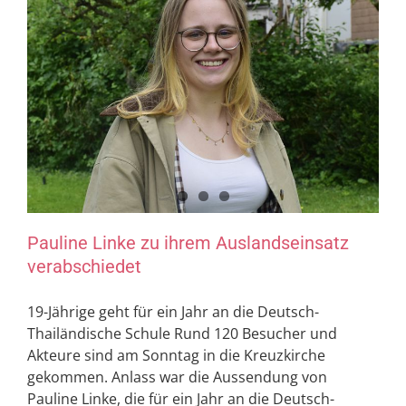
Pauline Linke zu ihrem Auslandseinsatz
verabschiedet
19-Jährige geht für ein Jahr an die Deutsch-
Thailändische Schule Rund 120 Besucher und
Akteure sind am Sonntag in die Kreuzkirche
gekommen. Anlass war die Aussendung von
Pauline Linke, die für ein Jahr an die Deutsch-