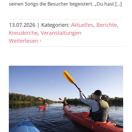
seinen Songs die Besucher begeistert. „Du hast [...]
13.07.2026
|
Kategorien:
Aktuelles
,
Berichte
,
Kreuzkirche
,
Veranstaltungen
Weiterlesen