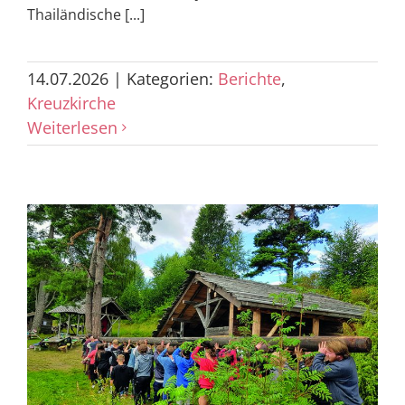
Thailändische [...]
14.07.2026
|
Kategorien:
Berichte
,
Kreuzkirche
Weiterlesen