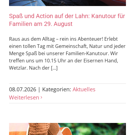
Spaß und Action auf der Lahn: Kanutour für
Familien am 29. August
Raus aus dem Alltag – rein ins Abenteuer! Erlebt
einen tollen Tag mit Gemeinschaft, Natur und jeder
Menge Spaß bei unserer Familien-­Kanutour. Wir
treffen uns um 10.15 Uhr an der Eisernen Hand,
Wetzlar. Nach der [...]
08.07.2026
|
Kategorien:
Aktuelles
Weiterlesen