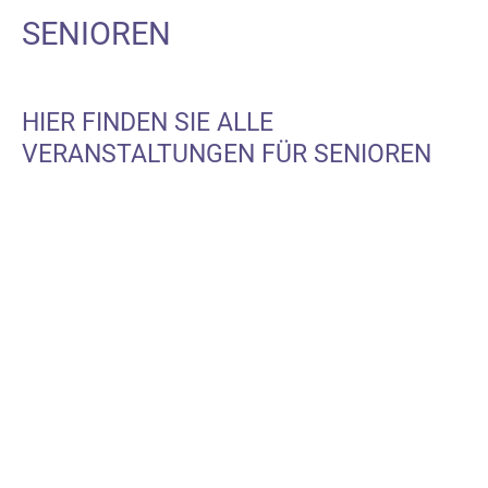
SENIOREN
HIER FINDEN SIE ALLE
VERANSTALTUNGEN FÜR SENIOREN