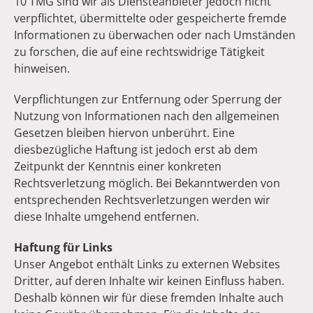
10 TMG sind wir als Diensteanbieter jedoch nicht
verpflichtet, übermittelte oder gespeicherte fremde
Informationen zu überwachen oder nach Umständen
zu forschen, die auf eine rechtswidrige Tätigkeit
hinweisen.
Verpflichtungen zur Entfernung oder Sperrung der
Nutzung von Informationen nach den allgemeinen
Gesetzen bleiben hiervon unberührt. Eine
diesbezügliche Haftung ist jedoch erst ab dem
Zeitpunkt der Kenntnis einer konkreten
Rechtsverletzung möglich. Bei Bekanntwerden von
entsprechenden Rechtsverletzungen werden wir
diese Inhalte umgehend entfernen.
Haftung für Links
Unser Angebot enthält Links zu externen Websites
Dritter, auf deren Inhalte wir keinen Einfluss haben.
Deshalb können wir für diese fremden Inhalte auch