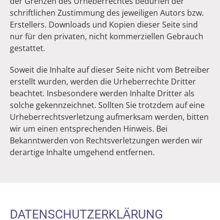
der Grenzen des Urheberrechtes bedürfen der
schriftlichen Zustimmung des jeweiligen Autors bzw.
Erstellers. Downloads und Kopien dieser Seite sind
nur für den privaten, nicht kommerziellen Gebrauch
gestattet.
Soweit die Inhalte auf dieser Seite nicht vom Betreiber
erstellt wurden, werden die Urheberrechte Dritter
beachtet. Insbesondere werden Inhalte Dritter als
solche gekennzeichnet. Sollten Sie trotzdem auf eine
Urheberrechtsverletzung aufmerksam werden, bitten
wir um einen entsprechenden Hinweis. Bei
Bekanntwerden von Rechtsverletzungen werden wir
derartige Inhalte umgehend entfernen.
DATENSCHUTZERKLÄRUNG