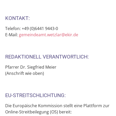
KONTAKT:
Telefon: +49 (0)6441 9443-0
E-Mail:
gemeindeamt.wetzlar@ekir.de
REDAKTIONELL VERANTWORTLICH:
Pfarrer Dr. Siegfried Meier
(Anschrift wie oben)
EU-STREITSCHLICHTUNG:
Die Europäische Kommission stellt eine Plattform zur
Online-Streitbeilegung (OS) bereit: