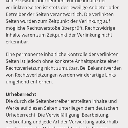
keine Gewähr übernehmen. Für die Inhalte der
verlinkten Seiten ist stets der jeweilige Anbieter oder
Betreiber der Seiten verantwortlich. Die verlinkten
Seiten wurden zum Zeitpunkt der Verlinkung auf
mögliche Rechtsverstöße überprüft. Rechtswidrige
Inhalte waren zum Zeitpunkt der Verlinkung nicht
erkennbar.
Eine permanente inhaltliche Kontrolle der verlinkten
Seiten ist jedoch ohne konkrete Anhaltspunkte einer
Rechtsverletzung nicht zumutbar. Bei Bekanntwerden
von Rechtsverletzungen werden wir derartige Links
umgehend entfernen.
Urheberrecht
Die durch die Seitenbetreiber erstellten Inhalte und
Werke auf diesen Seiten unterliegen dem deutschen
Urheberrecht. Die Vervielfältigung, Bearbeitung,
Verbreitung und jede Art der Verwertung außerhalb