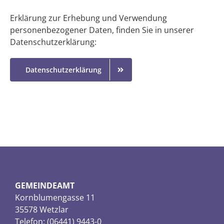
Erklärung zur Erhebung und Verwendung
personenbezogener Daten, finden Sie in unserer
Datenschutzerklärung:
Datenschutzerklärung
GEMEINDEAMT
Kornblumengasse 11
35578 Wetzlar
Telefon: (06441) 9443-0