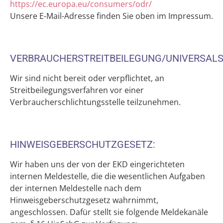
https://ec.europa.eu/consumers/odr/
Unsere E-Mail-Adresse finden Sie oben im Impressum.
VERBRAUCHERSTREITBEILEGUNG/UNIVERSAL
Wir sind nicht bereit oder verpflichtet, an
Streitbeilegungsverfahren vor einer
Verbraucherschlichtungsstelle teilzunehmen.
HINWEISGEBERSCHUTZGESETZ:
Wir haben uns der von der EKD eingerichteten
internen Meldestelle, die die wesentlichen Aufgaben
der internen Meldestelle nach dem
Hinweisgeberschutzgesetz wahrnimmt,
angeschlossen. Dafür stellt sie folgende Meldekanäle