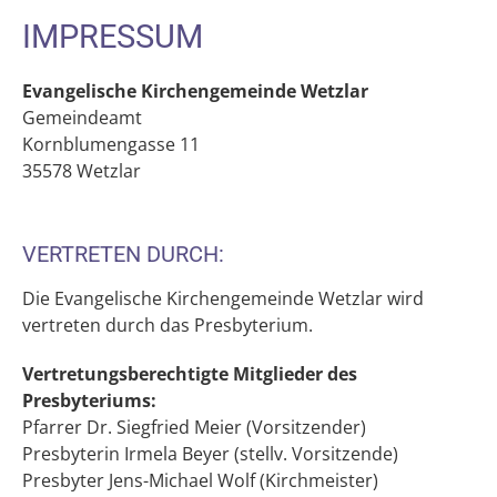
IMPRESSUM
Evangelische Kirchengemeinde Wetzlar
Gemeindeamt
Kornblumengasse 11
35578 Wetzlar
VERTRETEN DURCH:
Die Evangelische Kirchengemeinde Wetzlar wird
vertreten durch das Presbyterium.
Vertretungsberechtigte Mitglieder des
Presbyteriums:
Pfarrer Dr. Siegfried Meier (Vorsitzender)
Presbyterin Irmela Beyer (stellv. Vorsitzende)
Presbyter Jens-Michael Wolf (Kirchmeister)