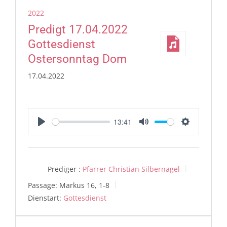
2022
Predigt 17.04.2022
Gottesdienst
Ostersonntag Dom
17.04.2022
13:41
Play
Mute
Settings
Prediger :
Pfarrer Christian Silbernagel
Passage:
Markus 16, 1-8
Dienstart:
Gottesdienst