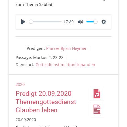
zum Thema Sabbat.
17:39
Play
Mute
Settings
Prediger :
Pfarrer Björn Heymer
Passage:
Markus 2, 23-28
Dienstart:
Gottesdienst mit Konfirmanden
2020
Predigt 20.09.2020
Themengottesdienst
Glauben leben
20.09.2020