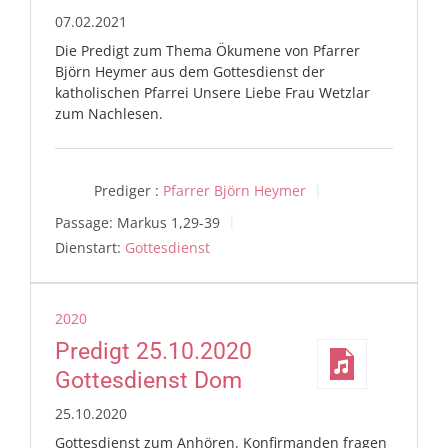
07.02.2021
Die Predigt zum Thema Ökumene von Pfarrer
Björn Heymer aus dem Gottesdienst der
katholischen Pfarrei Unsere Liebe Frau Wetzlar
zum Nachlesen.
Prediger :
Pfarrer Björn Heymer
Passage:
Markus 1,29-39
Dienstart:
Gottesdienst
2020
Predigt 25.10.2020
Gottesdienst Dom
25.10.2020
Gottesdienst zum Anhören. Konfirmanden fragen