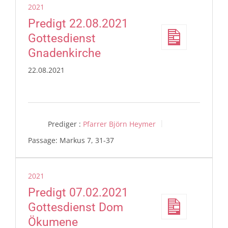
2021
Predigt 22.08.2021
Gottesdienst
Gnadenkirche
22.08.2021
Prediger :
Pfarrer Björn Heymer
Passage:
Markus 7, 31-37
2021
Predigt 07.02.2021
Gottesdienst Dom
Ökumene