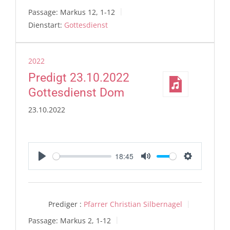
Passage:
Markus 12, 1-12
Dienstart:
Gottesdienst
2022
Predigt 23.10.2022
Gottesdienst Dom
23.10.2022
18:45
Play
Mute
Settings
Prediger :
Pfarrer Christian Silbernagel
Passage:
Markus 2, 1-12