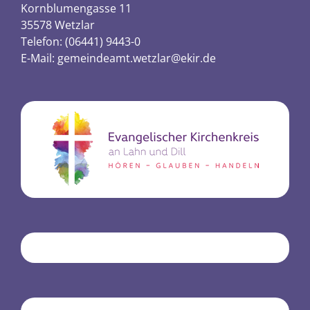
Kornblumengasse 11
35578 Wetzlar
Telefon: (06441) 9443-0
E-Mail:
gemeindeamt.wetzlar@ekir.de