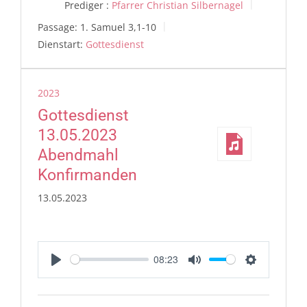
Prediger :
Pfarrer Christian Silbernagel
Passage:
1. Samuel 3,1-10
Dienstart:
Gottesdienst
2023
Gottesdienst
13.05.2023
Abendmahl
Konfirmanden
13.05.2023
08:23
Play
Mute
Settings