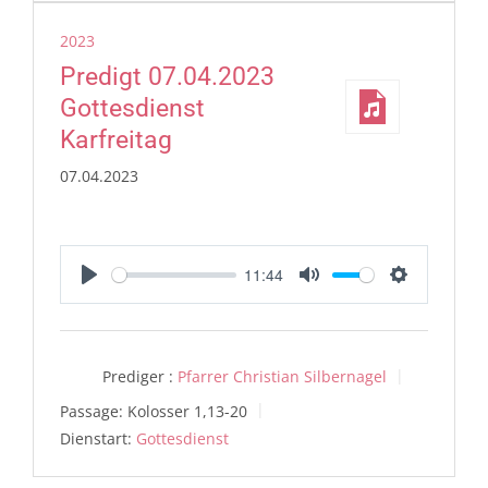
2023
Predigt 07.04.2023
Gottesdienst
Karfreitag
07.04.2023
11:44
Play
Mute
Settings
Prediger :
Pfarrer Christian Silbernagel
Passage:
Kolosser 1,13-20
Dienstart:
Gottesdienst