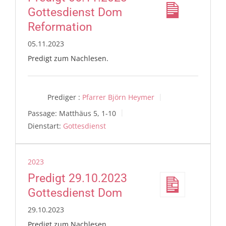
Gottesdienst Dom
Reformation
05.11.2023
Predigt zum Nachlesen.
Prediger :
Pfarrer Björn Heymer
Passage:
Matthäus 5, 1-10
Dienstart:
Gottesdienst
2023
Predigt 29.10.2023
Gottesdienst Dom
29.10.2023
Predigt zum Nachlesen.