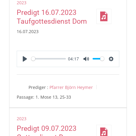
2023
Predigt 16.07.2023
Taufgottesdienst Dom
16.07.2023
04:17
Play
Mute
Settings
Prediger :
Pfarrer Björn Heymer
Passage:
1. Mose 13, 25-33
2023
Predigt 09.07.2023