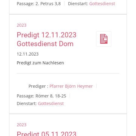
Passage:
2. Petrus 3,8
Dienstart:
Gottesdienst
2023
Predigt 12.11.2023
Gottesdienst Dom
12.11.2023
Predigt zum Nachlesen
Prediger :
Pfarrer Björn Heymer
Passage:
Römer 8, 18-25
Dienstart:
Gottesdienst
2023
Predigt 05.11.2023