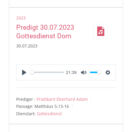
2023
Predigt 30.07.2023
Gottesdienst Dom
30.07.2023
21:39
Play
Mute
Settings
Prediger :
Prädikant Eberhard Adam
Passage:
Matthäus 5,13-16
Dienstart:
Gottesdienst