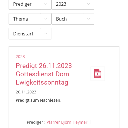





2023
Predigt 26.11.2023
Gottesdienst Dom
Ewigkeitssonntag
26.11.2023
Predigt zum Nachlesen.
Prediger :
Pfarrer Björn Heymer