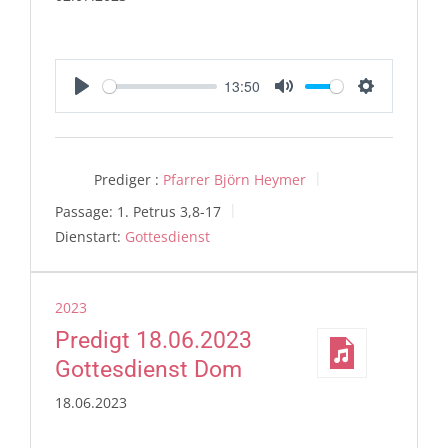
13:50
Play
Mute
Settings
Prediger :
Pfarrer Björn Heymer
Passage:
1. Petrus 3,8-17
Dienstart:
Gottesdienst
2023
Predigt 18.06.2023
Gottesdienst Dom
18.06.2023