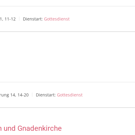
1, 11-12
Dienstart:
Gottesdienst
rung 14, 14-20
Dienstart:
Gottesdienst
m und Gnadenkirche