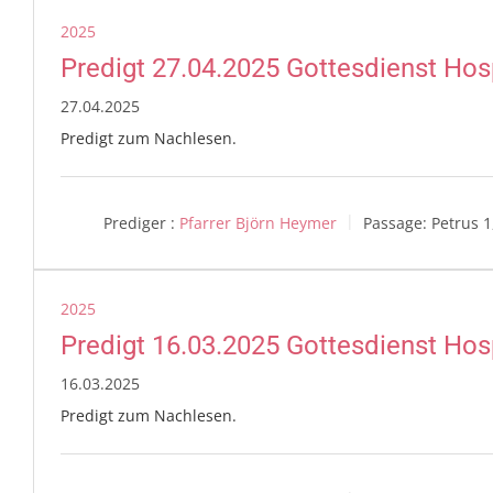
2025
Predigt 27.04.2025 Gottesdienst Hosp
27.04.2025
Predigt zum Nachlesen.
Prediger :
Pfarrer Björn Heymer
Passage:
Petrus 1
2025
Predigt 16.03.2025 Gottesdienst Hosp
16.03.2025
Predigt zum Nachlesen.