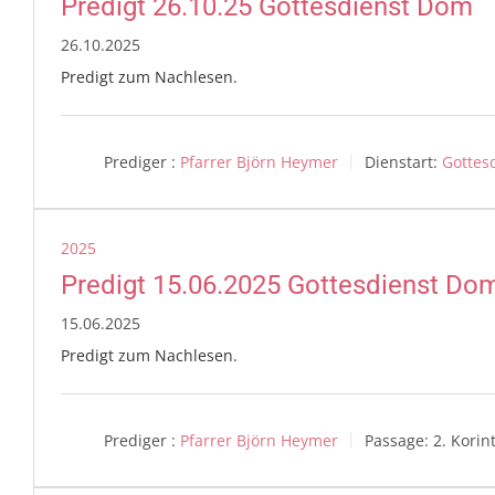
Predigt 26.10.25 Gottesdienst Dom
26.10.2025
Predigt zum Nachlesen.
Prediger :
Pfarrer Björn Heymer
Dienstart:
Gottes
2025
Predigt 15.06.2025 Gottesdienst Do
15.06.2025
Predigt zum Nachlesen.
Prediger :
Pfarrer Björn Heymer
Passage:
2. Korin