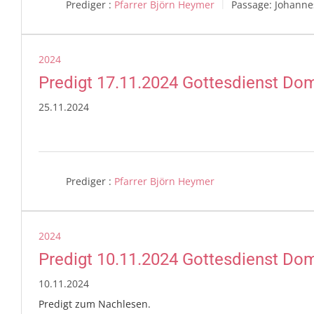
Prediger :
Pfarrer Björn Heymer
Passage:
Johannes
2024
Predigt 17.11.2024 Gottesdienst Do
25.11.2024
Prediger :
Pfarrer Björn Heymer
2024
Predigt 10.11.2024 Gottesdienst Do
10.11.2024
Predigt zum Nachlesen.