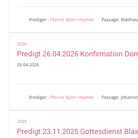
Prediger :
Pfarrer Björn Heymer
Passage:
Matthäu
2026
Predigt 26.04.2026 Konfirmation Do
26.04.2026
Prediger :
Pfarrer Björn Heymer
Passage:
Johanne
2025
Predigt 23.11.2025 Gottesdienst Bla