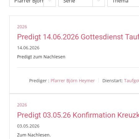


2026
Predigt 14.06.2026 Gottesdienst Tau
14.06.2026
Predigt zum Nachlesen
Prediger :
Pfarrer Björn Heymer
Dienstart:
Taufgo
2026
Predigt 03.05.26 Konfirmation Kreuz
03.05.2026
Zum Nachlesen.