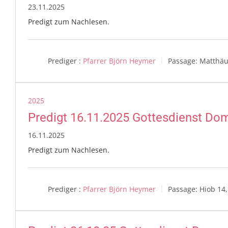
23.11.2025
Predigt zum Nachlesen.
Prediger :
Pfarrer Björn Heymer
Passage:
Matthäu
2025
Predigt 16.11.2025 Gottesdienst Do
16.11.2025
Predigt zum Nachlesen.
Prediger :
Pfarrer Björn Heymer
Passage:
Hiob 14,