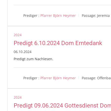
Prediger :
Pfarrer Björn Heymer
Passage:
Jeremia 
2024
Predigt 6.10.2024 Dom Erntedank
06.10.2024
Predigt zum Nachlesen.
Prediger :
Pfarrer Björn Heymer
Passage:
Offenba
2024
Predigt 09.06.2024 Gottesdienst Do