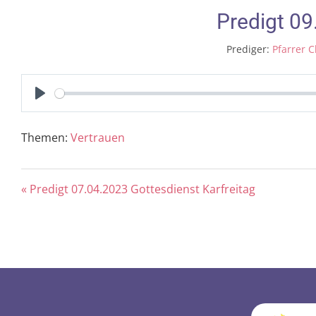
Predigt 0
Prediger:
Pfarrer C
Play
Themen:
Vertrauen
« Predigt 07.04.2023 Gottesdienst Karfreitag