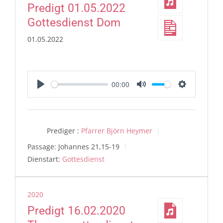
Predigt 01.05.2022
Gottesdienst Dom
01.05.2022
00:00
Play
Mute
Settings
Prediger :
Pfarrer Björn Heymer
Passage:
Johannes 21,15-19
Dienstart:
Gottesdienst
2020
Predigt 16.02.2020