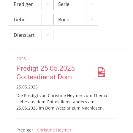





2025
Predigt 25.05.2025
Gottesdienst Dom
25.05.2025
Die Predigt von Christine Heymer zum Thema
Liebe aus dem Gottesdienst anders am
25.05.2025 im Dom Wetzlar zum Nachlesen.
Prediger :
Christine Heymer