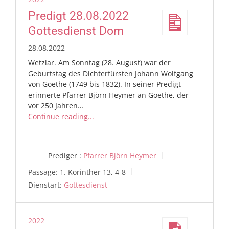
Predigt 28.08.2022
Gottesdienst Dom
28.08.2022
Wetzlar. Am Sonntag (28. August) war der
Geburtstag des Dichterfürsten Johann Wolfgang
von Goethe (1749 bis 1832). In seiner Predigt
erinnerte Pfarrer Björn Heymer an Goethe, der
vor 250 Jahren…
Continue reading...
Prediger :
Pfarrer Björn Heymer
Passage:
1. Korinther 13, 4-8
Dienstart:
Gottesdienst
2022