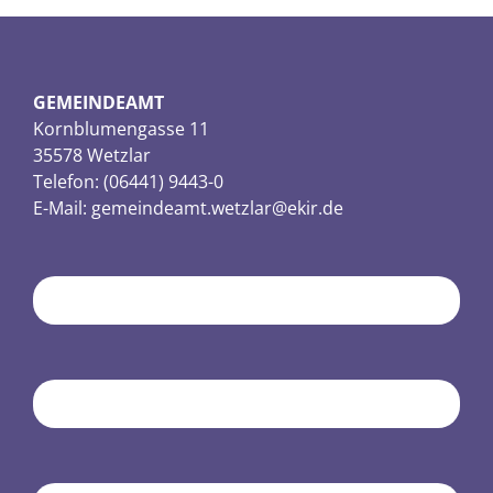
GEMEINDEAMT
Kornblumengasse 11
35578 Wetzlar
Telefon: (06441) 9443-0
E-Mail:
gemeindeamt.wetzlar@ekir.de