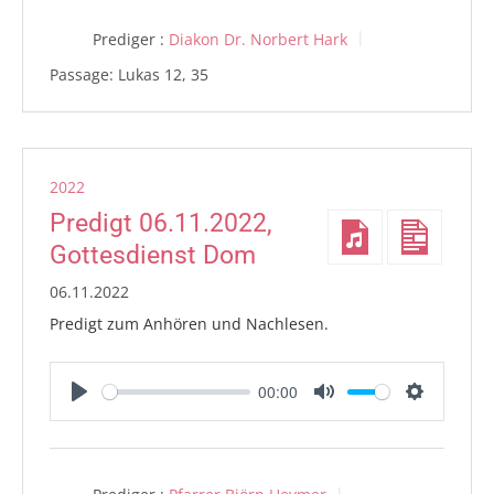
Prediger :
Diakon Dr. Norbert Hark
Passage:
Lukas 12, 35
2022
Predigt 06.11.2022,
Gottesdienst Dom
06.11.2022
Predigt zum Anhören und Nachlesen.
00:00
Play
Mute
Settings