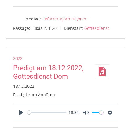
Prediger :
Pfarrer Björn Heymer
Passage:
Lukas 2, 1-20
Dienstart:
Gottesdienst
2022
Predigt am 18.12.2022,
Gottesdienst Dom
18.12.2022
Predigt zum Anhören.
16:34
Play
Mute
Settings