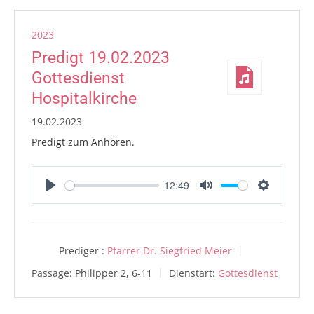
2023
Predigt 19.02.2023
Gottesdienst
Hospitalkirche
19.02.2023
Predigt zum Anhören.
12:49
Play
Mute
Settings
Prediger :
Pfarrer Dr. Siegfried Meier
Passage:
Philipper 2, 6-11
Dienstart:
Gottesdienst