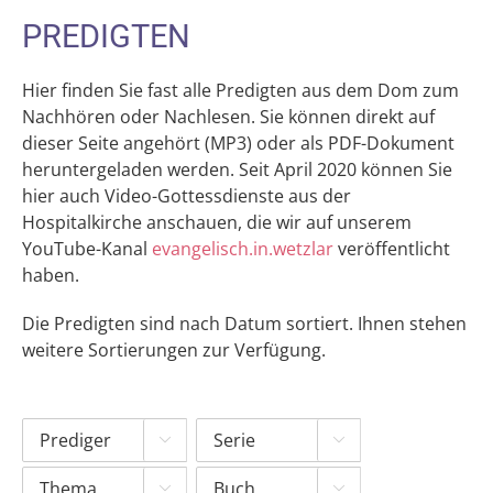
PREDIGTEN
Hier finden Sie fast alle Predigten aus dem Dom zum
Nachhören oder Nachlesen. Sie können direkt auf
dieser Seite angehört (MP3) oder als PDF-Dokument
heruntergeladen werden. Seit April 2020 können Sie
hier auch Video-Gottessdienste aus der
Hospitalkirche anschauen, die wir auf unserem
YouTube-Kanal
evangelisch.in.wetzlar
veröffentlicht
haben.
Die Predigten sind nach Datum sortiert. Ihnen stehen
weitere Sortierungen zur Verfügung.



