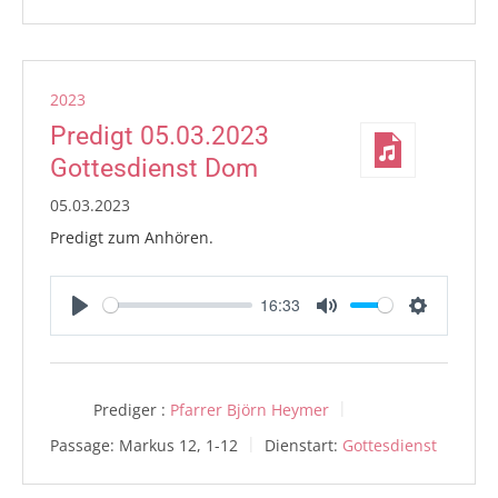
2023
Predigt 05.03.2023
Gottesdienst Dom
05.03.2023
Predigt zum Anhören.
16:33
Play
Mute
Settings
Prediger :
Pfarrer Björn Heymer
Passage:
Markus 12, 1-12
Dienstart:
Gottesdienst