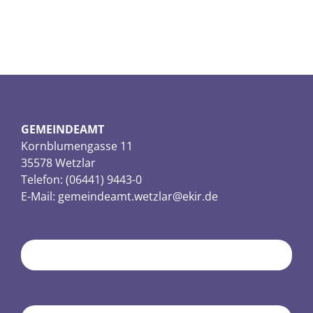
GEMEINDEAMT
Kornblumengasse 11
35578 Wetzlar
Telefon: (06441) 9443-0
E-Mail:
gemeindeamt.wetzlar@ekir.de