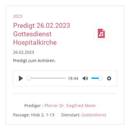
2023
Predigt 26.02.2023
Gottesdienst
Hospitalkirche
26.02.2023
Predigt zum Anhören.
18:44
Play
Mute
Settings
Prediger :
Pfarrer Dr. Siegfried Meier
Passage:
Hiob 2, 1-13
Dienstart:
Gottesdienst