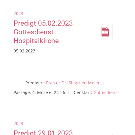
2023
Predigt 05.02.2023
Gottesdienst
Hospitalkirche
05.02.2023
Prediger :
Pfarrer Dr. Siegfried Meier
Passage:
4. Mose 6, 24-26
Dienstart:
Gottesdienst
2023
Predigt 29.01.2023