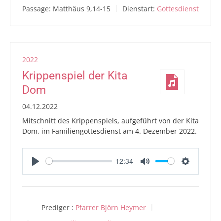
Passage:
Matthäus 9,14-15
Dienstart:
Gottesdienst
2022
Krippenspiel der Kita
Dom
04.12.2022
Mitschnitt des Krippenspiels, aufgeführt von der Kita
Dom, im Familiengottesdienst am 4. Dezember 2022.
12:34
Play
Mute
Settings
Prediger :
Pfarrer Björn Heymer