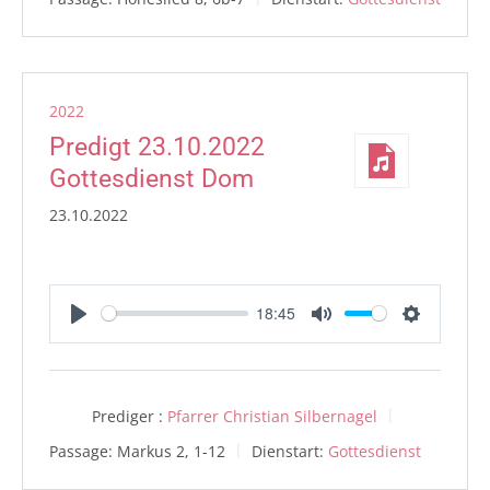
2022
Predigt 23.10.2022
Gottesdienst Dom
23.10.2022
18:45
Play
Mute
Settings
Prediger :
Pfarrer Christian Silbernagel
Passage:
Markus 2, 1-12
Dienstart:
Gottesdienst