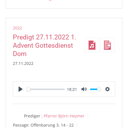
2022
Predigt 27.11.2022 1.
Advent Gottesdienst
Dom
27.11.2022
18:21
Play
Mute
Settings
Prediger :
Pfarrer Björn Heymer
Passage:
Offenbarung 3, 14 - 22