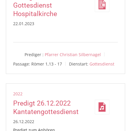
Gottesdienst
Hospitalkirche
22.01.2023
Prediger :
Pfarrer Christian Silbernagel
Passage:
Römer 1,13 - 17
Dienstart:
Gottesdienst
2022
Predigt 26.12.2022
Kantatengottesdienst
26.12.2022
Predigt zum Anhören.