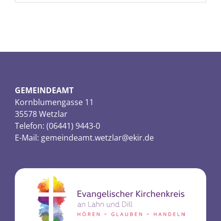
GEMEINDEAMT
Kornblumengasse 11
35578 Wetzlar
Telefon: (06441) 9443-0
E-Mail:
gemeindeamt.wetzlar@ekir.de