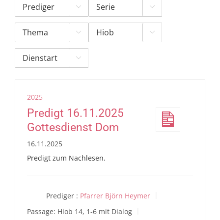





2025
Predigt 16.11.2025
Gottesdienst Dom
16.11.2025
Predigt zum Nachlesen.
Prediger :
Pfarrer Björn Heymer
Passage:
Hiob 14, 1-6 mit Dialog