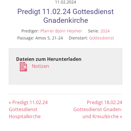
11.02.2024
Predigt 11.02.24 Gottesdienst
Gnadenkirche
Prediger:
Pfarrer Björn Heymer
Serie:
2024
Passage:
Amos 5
, 21-24
Dienstart:
Gottesdienst
Dateien zum Herunterladen
Notizen
« Predigt 11.02.24
Predigt 18.02.24
Gottesdienst
Gottesdienst Gnaden-
Hospitalkirche
und Kreuzkirche »