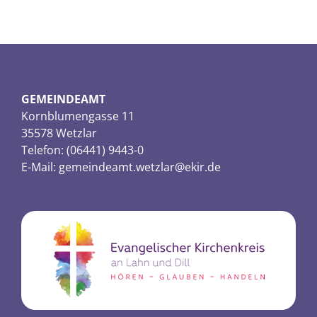
GEMEINDEAMT
Kornblumengasse 11
35578 Wetzlar
Telefon: (06441) 9443-0
E-Mail:
gemeindeamt.wetzlar@ekir.de