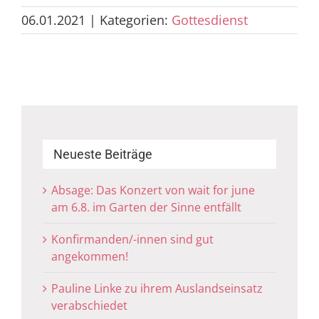
06.01.2021
|
Kategorien:
Gottesdienst
Neueste Beiträge
Absage: Das Konzert von wait for june
am 6.8. im Garten der Sinne entfällt
Konfirmanden/-innen sind gut
angekommen!
Pauline Linke zu ihrem Auslandseinsatz
verabschiedet