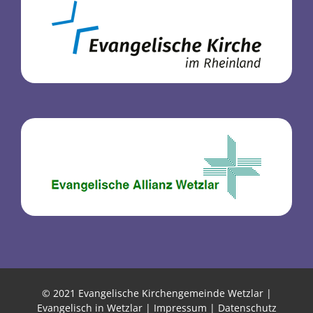
© 2021 Evangelische Kirchengemeinde Wetzlar |
Evangelisch in Wetzlar |
Impressum
|
Datenschutz