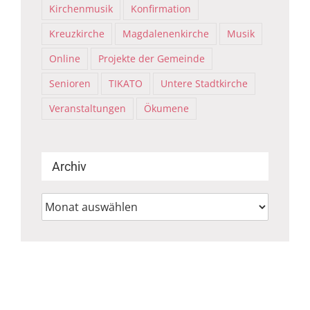
Kirchenmusik
Konfirmation
Kreuzkirche
Magdalenenkirche
Musik
Online
Projekte der Gemeinde
Senioren
TIKATO
Untere Stadtkirche
Veranstaltungen
Ökumene
Archiv
Archiv