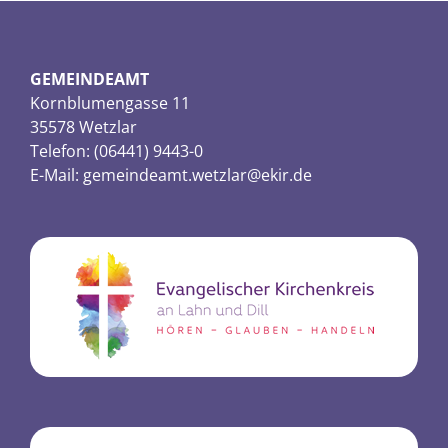
GEMEINDEAMT
Kornblumengasse 11
35578 Wetzlar
Telefon: (06441) 9443-0
E-Mail:
gemeindeamt.wetzlar@ekir.de