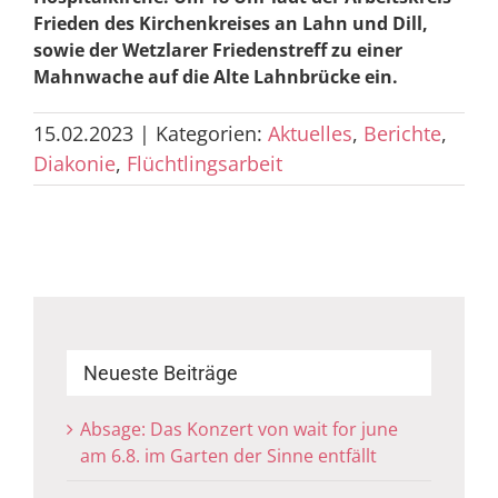
Frieden des Kirchenkreises an Lahn und Dill,
sowie der Wetzlarer Friedenstreff zu einer
Mahnwache auf die Alte Lahnbrücke ein.
15.02.2023
|
Kategorien:
Aktuelles
,
Berichte
,
Diakonie
,
Flüchtlingsarbeit
Neueste Beiträge
Absage: Das Konzert von wait for june
am 6.8. im Garten der Sinne entfällt