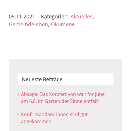
09.11.2021
|
Kategorien:
Aktuelles
,
Gemeindeleben
,
Ökumene
Neueste Beiträge
Absage: Das Konzert von wait for june
am 6.8. im Garten der Sinne entfällt
Konfirmanden/-innen sind gut
angekommen!