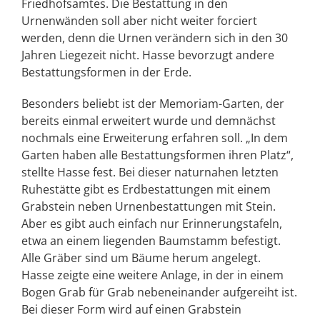
Friedhofsamtes. Die Bestattung in den
Urnenwänden soll aber nicht weiter forciert
werden, denn die Urnen verändern sich in den 30
Jahren Liegezeit nicht. Hasse bevorzugt andere
Bestattungsformen in der Erde.
Besonders beliebt ist der Memoriam-Garten, der
bereits einmal erweitert wurde und demnächst
nochmals eine Erweiterung erfahren soll. „In dem
Garten haben alle Bestattungsformen ihren Platz“,
stellte Hasse fest. Bei dieser naturnahen letzten
Ruhestätte gibt es Erdbestattungen mit einem
Grabstein neben Urnenbestattungen mit Stein.
Aber es gibt auch einfach nur Erinnerungstafeln,
etwa an einem liegenden Baumstamm befestigt.
Alle Gräber sind um Bäume herum angelegt.
Hasse zeigte eine weitere Anlage, in der in einem
Bogen Grab für Grab nebeneinander aufgereiht ist.
Bei dieser Form wird auf einen Grabstein