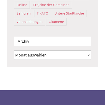
Online
Projekte der Gemeinde
Senioren
TIKATO
Untere Stadtkirche
Veranstaltungen
Ökumene
Archiv
Archiv