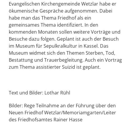
Evangelischen Kirchengemeinde Wetzlar habe er
ökumenische Gespräche aufgenommen. Dabei
habe man das Thema Friedhof als ein
gemeinsames Thema identifiziert. In den
kommenden Monaten sollen weitere Vorträge und
Besuche dazu folgen. Geplant ist auch der Besuch
im Museum für Sepulkralkultur in Kassel. Das
Museum widmet sich den Themen Sterben, Tod,
Bestattung und Trauerbegleitung. Auch ein Vortrag
zum Thema assistierter Suizid ist geplant.
Text und Bilder: Lothar Rühl
Bilder: Rege Teilnahme an der Führung über den
Neuen Friedhof Wetzlar/Memoriamgarten/Leiter
des Friedhofsamtes Rainer Hasse