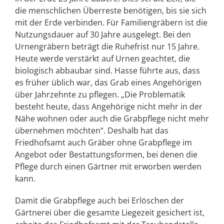
die menschlichen Überreste benötigen, bis sie sich
mit der Erde verbinden. Für Familiengräbern ist die
Nutzungsdauer auf 30 Jahre ausgelegt. Bei den
Urnengräbern beträgt die Ruhefrist nur 15 Jahre.
Heute werde verstärkt auf Urnen geachtet, die
biologisch abbaubar sind. Hasse führte aus, dass
es früher üblich war, das Grab eines Angehörigen
über Jahrzehnte zu pflegen. „Die Problematik
besteht heute, dass Angehörige nicht mehr in der
Nähe wohnen oder auch die Grabpflege nicht mehr
übernehmen möchten“. Deshalb hat das
Friedhofsamt auch Gräber ohne Grabpflege im
Angebot oder Bestattungsformen, bei denen die
Pflege durch einen Gärtner mit erworben werden
kann.
Damit die Grabpflege auch bei Erlöschen der
Gärtnerei über die gesamte Liegezeit gesichert ist,