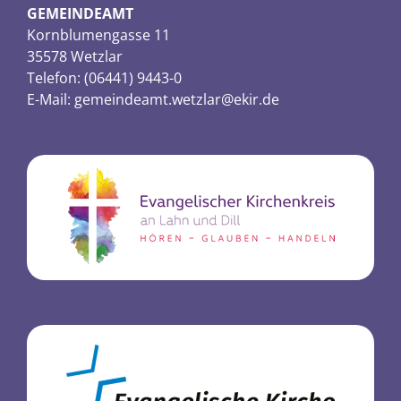
GEMEINDEAMT
Kornblumengasse 11
35578 Wetzlar
Telefon: (06441) 9443-0
E-Mail:
gemeindeamt.wetzlar@ekir.de