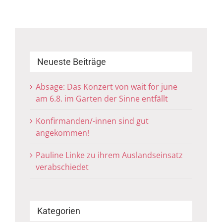
Neueste Beiträge
Absage: Das Konzert von wait for june
am 6.8. im Garten der Sinne entfällt
Konfirmanden/-innen sind gut
angekommen!
Pauline Linke zu ihrem Auslandseinsatz
verabschiedet
Kategorien