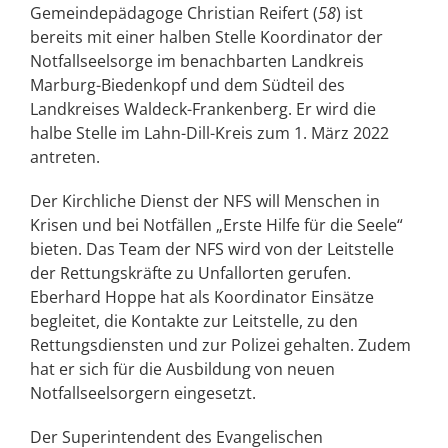
Gemeindepädagoge Christian Reifert (
58
) ist
bereits mit einer halben Stelle Koordinator der
Notfallseelsorge im benachbarten Landkreis
Marburg-Biedenkopf und dem Südteil des
Landkreises Waldeck-Frankenberg. Er wird die
halbe Stelle im Lahn-Dill-Kreis zum 1. März 2022
antreten.
Der Kirchliche Dienst der NFS will Menschen in
Krisen und bei Notfällen „Erste Hilfe für die Seele“
bieten. Das Team der NFS wird von der Leitstelle
der Rettungskräfte zu Unfallorten gerufen.
Eberhard Hoppe hat als Koordinator Einsätze
begleitet, die Kontakte zur Leitstelle, zu den
Rettungsdiensten und zur Polizei gehalten. Zudem
hat er sich für die Ausbildung von neuen
Notfallseelsorgern eingesetzt.
Der Superintendent des Evangelischen