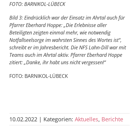
FOTO: BARNIKOL-LÜBECK
Bild 3: Eindrücklich war der Einsatz im Ahrtal auch für
Pfarrer Eberhard Hoppe: „Die Erlebnisse aller
Beteiligten zeigten einmal mehr, wie notwendig
Notfallseelsorge im wahrsten Sinnes des Wortes ist“,
schreibt er im Jahresbericht. Die NFS Lahn-Dill war mit
Teams auch im Ahrtal aktiv. Pfarrer Eberhard Hoppe
zitiert: „Danke, ihr habt uns nicht vergessen!“
FOTO: BARNIKOL-LÜBECK
10.02.2022
|
Kategorien:
Aktuelles
,
Berichte