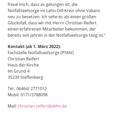
freue mich, dass es gelungen ist, die
Notfallseelsorge im Lahn-Dill-Kreis ohne Vakanz
neu zu besetzen. Ich sehe es als einen großen
Glücksfall, dass wir mit Herrn Christian Reifert
einen erfahrenen Mitarbeiter bekommen, der
bereits seit Jahren in der Notfallseelsorge tätig ist.“
Kontakt (ab 1. März 2022):
Fachstelle Notfallseelsorge (PSNV)
Christian Reifert
Haus der Kirche
Im Grund 4
35239 Steffenberg
Tel.: 06464/ 2771012
Mobil: 0171/3788098
Mail:
christian.reifert@ekhn.de