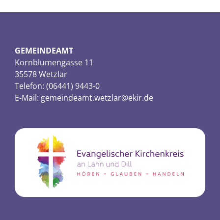
GEMEINDEAMT
Kornblumengasse 11
35578 Wetzlar
Telefon: (06441) 9443-0
E-Mail:
gemeindeamt.wetzlar@ekir.de