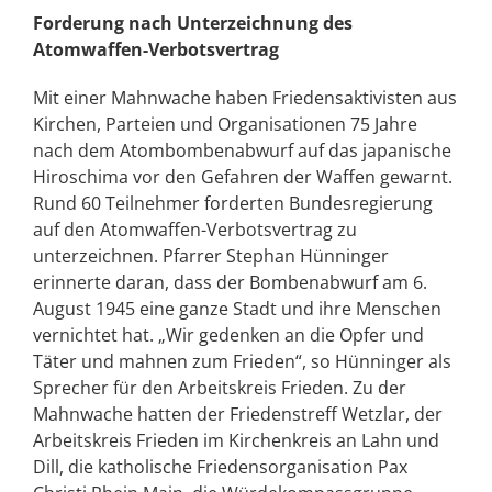
Forderung nach Unterzeichnung des
Atomwaffen-Verbotsvertrag
Mit einer Mahnwache haben Friedensaktivisten aus
Kirchen, Parteien und Organisationen 75 Jahre
nach dem Atombombenabwurf auf das japanische
Hiroschima vor den Gefahren der Waffen gewarnt.
Rund 60 Teilnehmer forderten Bundesregierung
auf den Atomwaffen-Verbotsvertrag zu
unterzeichnen. Pfarrer Stephan Hünninger
erinnerte daran, dass der Bombenabwurf am 6.
August 1945 eine ganze Stadt und ihre Menschen
vernichtet hat. „Wir gedenken an die Opfer und
Täter und mahnen zum Frieden“, so Hünninger als
Sprecher für den Arbeitskreis Frieden. Zu der
Mahnwache hatten der Friedenstreff Wetzlar, der
Arbeitskreis Frieden im Kirchenkreis an Lahn und
Dill, die katholische Friedensorganisation Pax