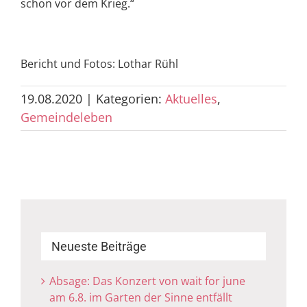
schon vor dem Krieg.“
Bericht und Fotos: Lothar Rühl
19.08.2020
|
Kategorien:
Aktuelles
,
Gemeindeleben
Neueste Beiträge
Absage: Das Konzert von wait for june
am 6.8. im Garten der Sinne entfällt