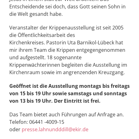
Entscheidende sei doch, dass Gott seinen Sohn in
die Welt gesandt habe.
Veranstalter der Krippenausstellung ist seit 2005
die Öffentlichkeitsarbeit des
Kirchenkreises. Pastorin Uta Barnikol-Lübeck hat
mir ihrem Team die Krippen entgegengenommen
und aufgestellt. 18 sogenannte
Krippenwächterinnen begleiten die Ausstellung im
Kirchenraum sowie im angrenzenden Kreuzgang.
Geöffnet ist die Ausstellung montags bis freitags
von 15 bis 19 Uhr sowie samstags und sonntags
von 13 bis 19 Uhr. Der Eintritt ist frei.
Das Team bietet auch Führungen auf Anfrage an.
Telefon: 06441 -4009-15
oder
presse.lahnundddill@ekir.de