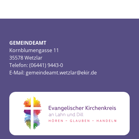
GEMEINDEAMT
Kornblumengasse 11
35578 Wetzlar
Telefon: (06441) 9443-0
E-Mail:
gemeindeamt.wetzlar@ekir.de