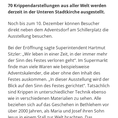
70 Krippendarstellungen aus aller Welt werden
derzeit in der Unteren Stadtkirche ausgestellt.
Noch bis zum 10. Dezember können Besucher
direkt neben dem Adventsdorf am Schillerplatz die
Ausstellung besuchen.
Bei der Eröffnung sagte Superintendent Hartmut
Sitzler: „Wir leben in einer Zeit, in der immer mehr
der Sinn des Festes verloren geht“. Im Supermarkt
finde man viele Waren wie beispielsweise
Adventskalender, die aber ohne den Inhalt des
Festes auskommen. „In dieser Ausstellung wird der
Blick auf den Sinn des Festes gerichtet“. Tatsächlich
sind Krippen in unterschiedlicher Technik ebenso
wie in verschiedenen Materialien zu sehen. Alle
beziehen sich auf das Geschehen in Bethlehem vor
über 2000 Jahren, als Maria und Josef ihren Sohn
Jesus in einem Stall zur Welt brachten. Das