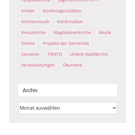
Kinder
Kindertagesstätten
Kirchenmusik
Konfirmation
Kreuzkirche
Magdalenenkirche
Musik
Online
Projekte der Gemeinde
Senioren
TIKATO
Untere Stadtkirche
Veranstaltungen
Ökumene
Archiv
Archiv