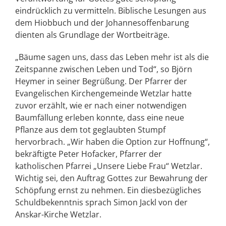
eindrücklich zu vermitteln. Biblische Lesungen aus
dem Hiobbuch und der Johannesoffenbarung
dienten als Grundlage der Wortbeiträge.
„Bäume sagen uns, dass das Leben mehr ist als die
Zeitspanne zwischen Leben und Tod“, so Björn
Heymer in seiner Begrüßung. Der Pfarrer der
Evangelischen Kirchengemeinde Wetzlar hatte
zuvor erzählt, wie er nach einer notwendigen
Baumfällung erleben konnte, dass eine neue
Pflanze aus dem tot geglaubten Stumpf
hervorbrach. „Wir haben die Option zur Hoffnung“,
bekräftigte Peter Hofacker, Pfarrer der
katholischen Pfarrei „Unsere Liebe Frau“ Wetzlar.
Wichtig sei, den Auftrag Gottes zur Bewahrung der
Schöpfung ernst zu nehmen. Ein diesbezügliches
Schuldbekenntnis sprach Simon Jackl von der
Anskar-Kirche Wetzlar.