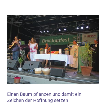
Zeige
grösseres
Bild
Einen Baum pflanzen und damit ein
Zeichen der Hoffnung setzen