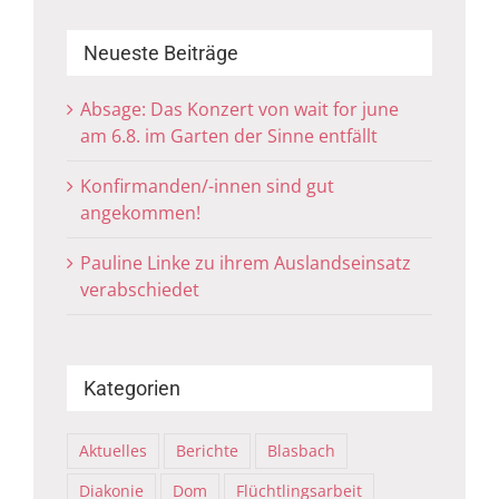
Neueste Beiträge
Absage: Das Konzert von wait for june
am 6.8. im Garten der Sinne entfällt
Konfirmanden/-innen sind gut
angekommen!
Pauline Linke zu ihrem Auslandseinsatz
verabschiedet
Kategorien
Aktuelles
Berichte
Blasbach
Diakonie
Dom
Flüchtlingsarbeit