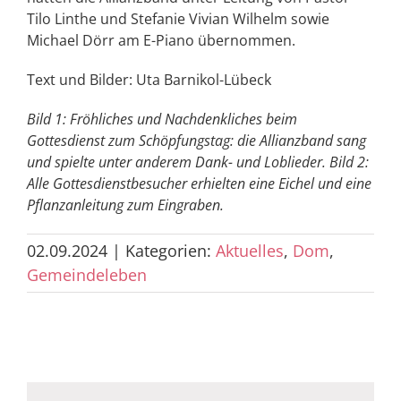
Tilo Linthe und Stefanie Vivian Wilhelm sowie
Michael Dörr am E-Piano übernommen.
Text und Bilder: Uta Barnikol-Lübeck
Bild 1: Fröhliches und Nachdenkliches beim
Gottesdienst zum Schöpfungstag: die Allianzband sang
und spielte unter anderem Dank- und Loblieder.
Bild 2:
Alle Gottesdienstbesucher erhielten eine Eichel und eine
Pflanzanleitung zum Eingraben.
02.09.2024
|
Kategorien:
Aktuelles
,
Dom
,
Gemeindeleben