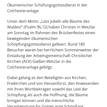
Ökumenischer Schöfungsgottesdienst in der
Colchesteranlage:
Unter dem Motto „Lass jubeln alle Bäume des
Waldes!“ (Psalm 96,12) haben Christen in Wetzlar
am Sonntag im Rahmen des Brückenfestes einen
bewegenden ökumenischen
Schöpfungsgottesdienst gefeiert. Rund 180
Besucher waren bei herrlichem Sommerwetter der
Einladung der Arbeitsgemeinschaft Christlicher
Kirchen (ACK) Gießen-Wetzlar in die
Colchesteranlage gefolgt.
Dabei gelang es den Beteiligten aus Kirchen,
Freikirchen und von Hessenforst, den Anwesenden
mit ihren Wortbeiträgen sowohl das Leid der
Schöpfung als auch die Hoffnung, die Bäume
bringen können und die menschliche
Verantwortung für Gottes gute Schöpfung