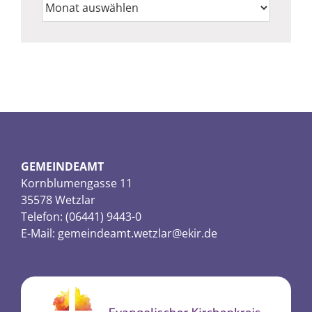
Archiv
GEMEINDEAMT
Kornblumengasse 11
35578 Wetzlar
Telefon: (06441) 9443-0
E-Mail:
gemeindeamt.wetzlar@ekir.de