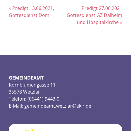
« Predigt 13.06.2021,
Predigt 27.06.2021
Gottesdienst Dom
Gottesdienst GZ Dalheim
und Hospitalkirche »
GEMEINDEAMT
Kornblumengasse 11
35578 Wetzlar
Telefon: (06441) 9443-0
E-Mail:
gemeindeamt.wetzlar@ekir.de