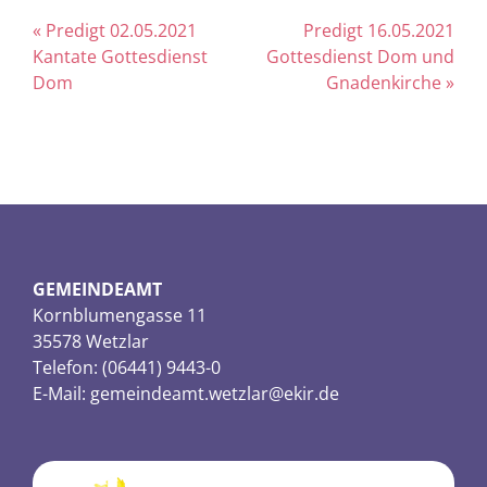
« Predigt 02.05.2021
Predigt 16.05.2021
Kantate Gottesdienst
Gottesdienst Dom und
Dom
Gnadenkirche »
GEMEINDEAMT
Kornblumengasse 11
35578 Wetzlar
Telefon: (06441) 9443-0
E-Mail:
gemeindeamt.wetzlar@ekir.de