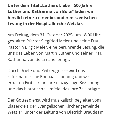
Unter dem Titel „Luthers Liebe – 500 Jahre
Luther und Katharina von Bora“ laden wir
herzlich ein zu einer besonderen szenischen
Lesung in der Hospitalkirche Wetzlar.
Am Freitag, dem 31. Oktober 2025, um 18:00 Uhr,
gestalten Pfarrer Siegfried Meier und seine Frau,
Pastorin Birgit Meier, eine berührende Lesung, die
uns das Leben von Martin Luther und seiner Frau
Katharina von Bora näherbringt.
Durch Briefe und Zeitzeugnisse wird das
reformatorische Ehepaar lebendig und wir
erhalten Einblicke in ihre einzigartige Beziehung
und das historische Umfeld, das ihre Zeit prägte.
Der Gottesdienst wird musikalisch begleitet vom
Bläserkreis der Evangelischen Kirchengemeinde
Wetzlar, unter der Leitung von Dietrich Bräutigam.