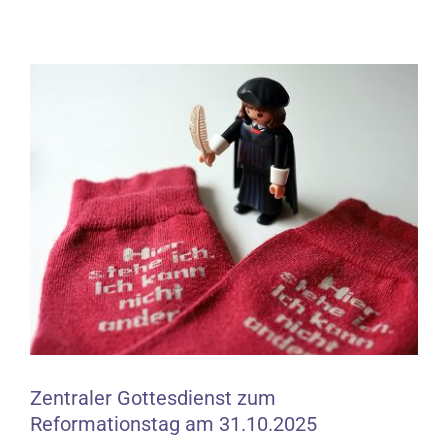
Zeige
grösseres
Bild
Zentraler Gottesdienst zum
Reformationstag am 31.10.2025