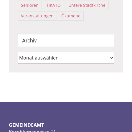
Senioren
TIKATO
Untere Stadtkirche
Veranstaltungen
Ökumene
Archiv
Archiv
GEMEINDEAMT