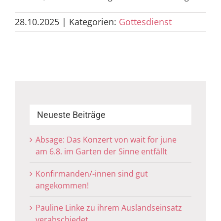
28.10.2025
|
Kategorien:
Gottesdienst
Neueste Beiträge
Absage: Das Konzert von wait for june
am 6.8. im Garten der Sinne entfällt
Konfirmanden/-innen sind gut
angekommen!
Pauline Linke zu ihrem Auslandseinsatz
verabschiedet