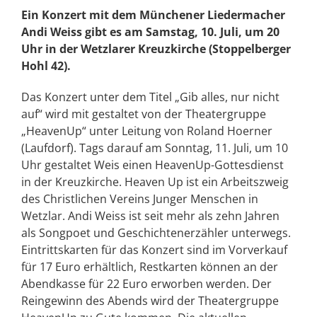
Ein Konzert mit dem Münchener Liedermacher
Andi Weiss gibt es am Samstag, 10. Juli, um 20
Uhr in der Wetzlarer Kreuzkirche (Stoppelberger
Hohl 42).
Das Konzert unter dem Titel „Gib alles, nur nicht
auf“ wird mit gestaltet von der Theatergruppe
„HeavenUp“ unter Leitung von Roland Hoerner
(Laufdorf). Tags darauf am Sonntag, 11. Juli, um 10
Uhr gestaltet Weis einen HeavenUp-Gottesdienst
in der Kreuzkirche. Heaven Up ist ein Arbeitszweig
des Christlichen Vereins Junger Menschen in
Wetzlar. Andi Weiss ist seit mehr als zehn Jahren
als Songpoet und Geschichtenerzähler unterwegs.
Eintrittskarten für das Konzert sind im Vorverkauf
für 17 Euro erhältlich, Restkarten können an der
Abendkasse für 22 Euro erworben werden. Der
Reingewinn des Abends wird der Theatergruppe