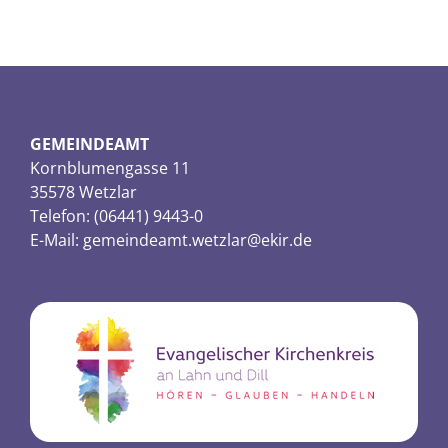
GEMEINDEAMT
Kornblumengasse 11
35578 Wetzlar
Telefon: (06441) 9443-0
E-Mail:
gemeindeamt.wetzlar@ekir.de