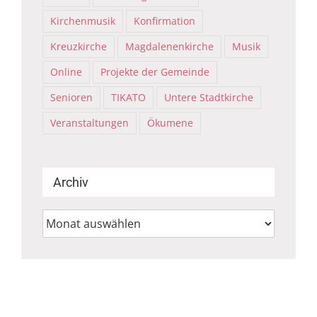
Kirchenmusik
Konfirmation
Kreuzkirche
Magdalenenkirche
Musik
Online
Projekte der Gemeinde
Senioren
TIKATO
Untere Stadtkirche
Veranstaltungen
Ökumene
Archiv
Archiv