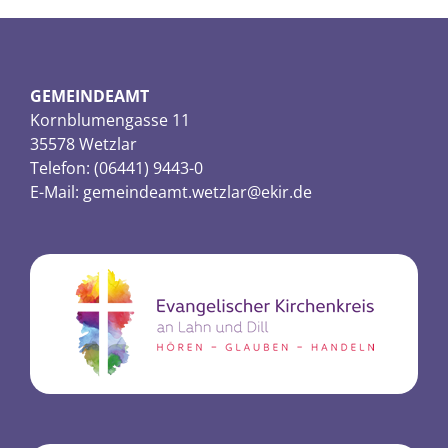
GEMEINDEAMT
Kornblumengasse 11
35578 Wetzlar
Telefon: (06441) 9443-0
E-Mail:
gemeindeamt.wetzlar@ekir.de