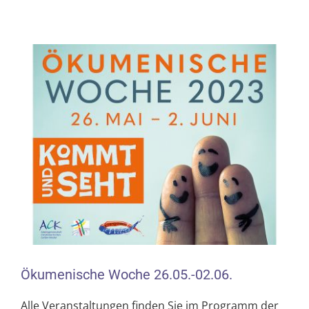
Zeige
grösseres
Bild
Ökumenische Woche 26.05.-02.06.
Alle Veranstaltungen finden Sie im Programm der