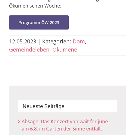
Ökumenischen Woche:
Programm ÖW 2023
12.05.2023
|
Kategorien:
Dom
,
Gemeindeleben
,
Ökumene
Neueste Beiträge
Absage: Das Konzert von wait for june
am 6.8. im Garten der Sinne entfällt