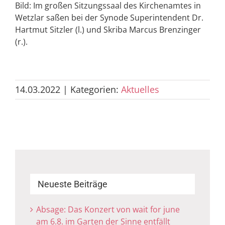
Bild: Im großen Sitzungssaal des Kirchenamtes in
Wetzlar saßen bei der Synode Superintendent Dr.
Hartmut Sitzler (l.) und Skriba Marcus Brenzinger
(r.).
14.03.2022
|
Kategorien:
Aktuelles
Neueste Beiträge
Absage: Das Konzert von wait for june
am 6.8. im Garten der Sinne entfällt