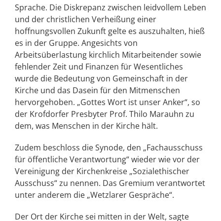
Sprache. Die Diskrepanz zwischen leidvollem Leben
und der christlichen Verheißung einer
hoffnungsvollen Zukunft gelte es auszuhalten, hieß
es in der Gruppe. Angesichts von
Arbeitsüberlastung kirchlich Mitarbeitender sowie
fehlender Zeit und Finanzen für Wesentliches
wurde die Bedeutung von Gemeinschaft in der
Kirche und das Dasein für den Mitmenschen
hervorgehoben. „Gottes Wort ist unser Anker“, so
der Krofdorfer Presbyter Prof. Thilo Marauhn zu
dem, was Menschen in der Kirche hält.
Zudem beschloss die Synode, den „Fachausschuss
für öffentliche Verantwortung“ wieder wie vor der
Vereinigung der Kirchenkreise „Sozialethischer
Ausschuss“ zu nennen. Das Gremium verantwortet
unter anderem die „Wetzlarer Gespräche“.
Der Ort der Kirche sei mitten in der Welt, sagte