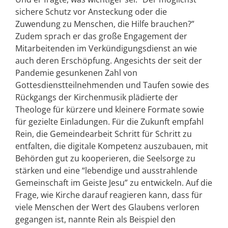
sichere Schutz vor Ansteckung oder die
Zuwendung zu Menschen, die Hilfe brauchen?”
Zudem sprach er das große Engagement der
Mitarbeitenden im Verkündigungsdienst an wie
auch deren Erschöpfung. Angesichts der seit der
Pandemie gesunkenen Zahl von
Gottesdienstteilnehmenden und Taufen sowie des
Rückgangs der Kirchenmusik plädierte der
Theologe für kürzere und kleinere Formate sowie
für gezielte Einladungen. Für die Zukunft empfahl
Rein, die Gemeindearbeit Schritt für Schritt zu
entfalten, die digitale Kompetenz auszubauen, mit
Behörden gut zu kooperieren, die Seelsorge zu
stärken und eine “lebendige und ausstrahlende
Gemeinschaft im Geiste Jesu” zu entwickeln. Auf die
Frage, wie Kirche darauf reagieren kann, dass für
viele Menschen der Wert des Glaubens verloren
gegangen ist, nannte Rein als Beispiel den