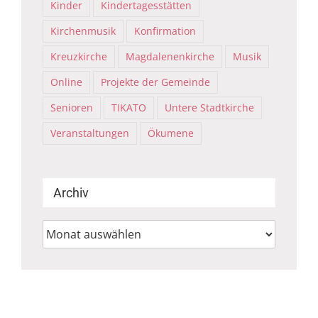
Kinder
Kindertagesstätten
Kirchenmusik
Konfirmation
Kreuzkirche
Magdalenenkirche
Musik
Online
Projekte der Gemeinde
Senioren
TIKATO
Untere Stadtkirche
Veranstaltungen
Ökumene
Archiv
Archiv