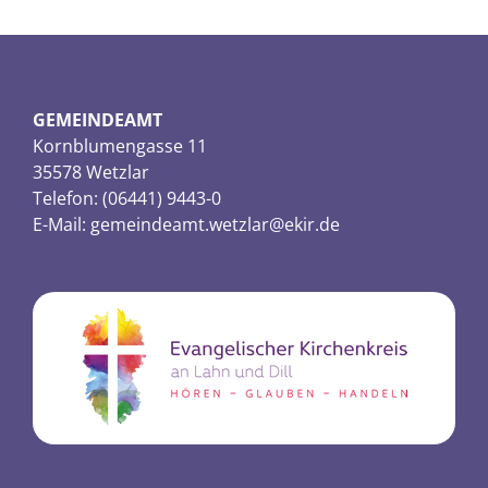
GEMEINDEAMT
Kornblumengasse 11
35578 Wetzlar
Telefon: (06441) 9443-0
E-Mail:
gemeindeamt.wetzlar@ekir.de