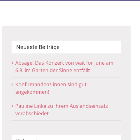
Neueste Beiträge
Absage: Das Konzert von wait for june am
6.8. im Garten der Sinne entfällt
Konfirmanden/-innen sind gut
angekommen!
Pauline Linke zu ihrem Auslandseinsatz
verabschiedet