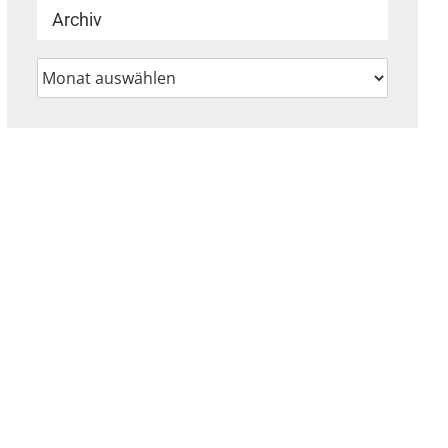
Archiv
Archiv