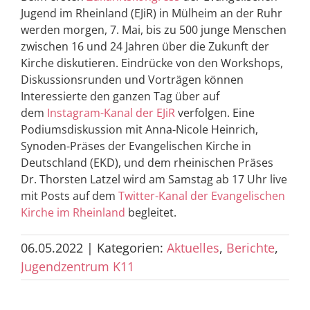
Jugend im Rheinland (EJiR) in Mülheim an der Ruhr
werden morgen, 7. Mai, bis zu 500 junge Menschen
zwischen 16 und 24 Jahren über die Zukunft der
Kirche diskutieren. Eindrücke von den Workshops,
Diskussionsrunden und Vorträgen können
Interessierte den ganzen Tag über auf
dem
Instagram-Kanal der EJiR
verfolgen. Eine
Podiumsdiskussion mit Anna-Nicole Heinrich,
Synoden-Präses der Evangelischen Kirche in
Deutschland (EKD), und dem rheinischen Präses
Dr. Thorsten Latzel wird am Samstag ab 17 Uhr live
mit Posts auf dem
Twitter-Kanal der Evangelischen
Kirche im Rheinland
begleitet.
06.05.2022
|
Kategorien:
Aktuelles
,
Berichte
,
Jugendzentrum K11