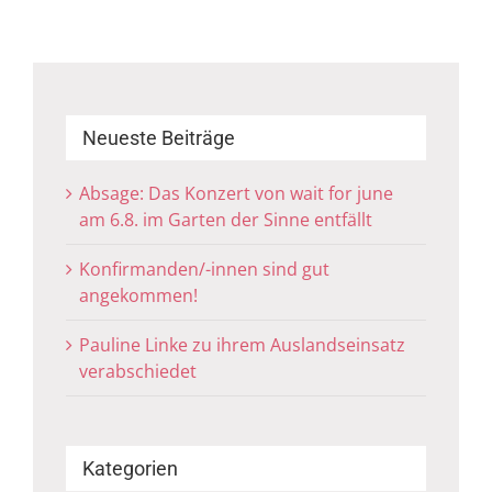
Neueste Beiträge
Absage: Das Konzert von wait for june
am 6.8. im Garten der Sinne entfällt
Konfirmanden/-innen sind gut
angekommen!
Pauline Linke zu ihrem Auslandseinsatz
verabschiedet
Kategorien