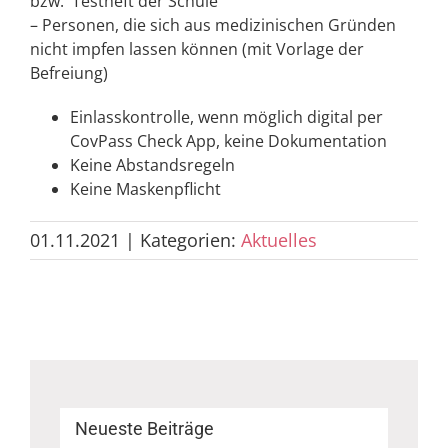
bzw. Testheft der Schule
– Personen, die sich aus medizinischen Gründen
nicht impfen lassen können (mit Vorlage der
Befreiung)
Einlasskontrolle, wenn möglich digital per
CovPass Check App, keine Dokumentation
Keine Abstandsregeln
Keine Maskenpflicht
01.11.2021
|
Kategorien:
Aktuelles
Neueste Beiträge