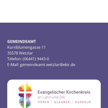
GEMEINDEAMT
Kornblumengasse 11
35578 Wetzlar
Telefon: (06441) 9443-0
E-Mail:
gemeindeamt.wetzlar@ekir.de