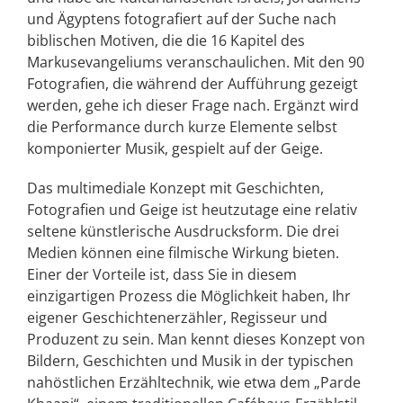
und Ägyptens fotografiert auf der Suche nach
biblischen Motiven, die die 16 Kapitel des
Markusevangeliums veranschaulichen. Mit den 90
Fotografien, die während der Aufführung gezeigt
werden, gehe ich dieser Frage nach. Ergänzt wird
die Performance durch kurze Elemente selbst
komponierter Musik, gespielt auf der Geige.
Das multimediale Konzept mit Geschichten,
Fotografien und Geige ist heutzutage eine relativ
seltene künstlerische Ausdrucksform. Die drei
Medien können eine filmische Wirkung bieten.
Einer der Vorteile ist, dass Sie in diesem
einzigartigen Prozess die Möglichkeit haben, Ihr
eigener Geschichtenerzähler, Regisseur und
Produzent zu sein. Man kennt dieses Konzept von
Bildern, Geschichten und Musik in der typischen
nahöstlichen Erzähltechnik, wie etwa dem „Parde