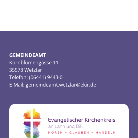
GEMEINDEAMT
Kornblumengasse 11
35578 Wetzlar
Telefon: (06441) 9443-0
E-Mail:
gemeindeamt.wetzlar@ekir.de