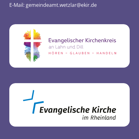
E-Mail:
gemeindeamt.wetzlar@ekir.de