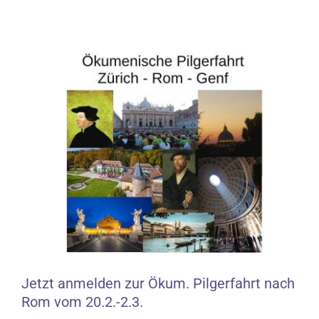
Zeige
grösseres
Bild
Jetzt anmelden zur Ökum. Pilgerfahrt nach
Rom vom 20.2.-2.3.