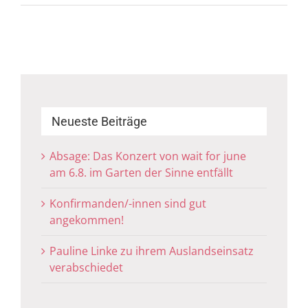
Neueste Beiträge
Absage: Das Konzert von wait for june
am 6.8. im Garten der Sinne entfällt
Konfirmanden/-innen sind gut
angekommen!
Pauline Linke zu ihrem Auslandseinsatz
verabschiedet