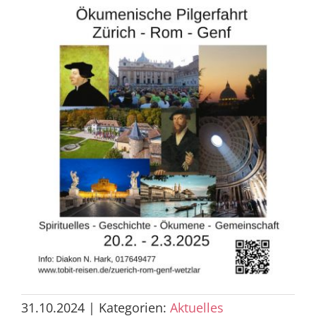
31.10.2024
|
Kategorien:
Aktuelles