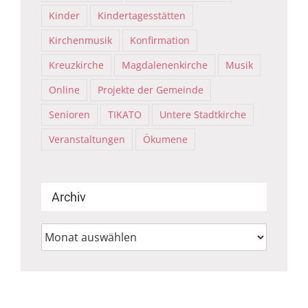
Kinder
Kindertagesstätten
Kirchenmusik
Konfirmation
Kreuzkirche
Magdalenenkirche
Musik
Online
Projekte der Gemeinde
Senioren
TIKATO
Untere Stadtkirche
Veranstaltungen
Ökumene
Archiv
Archiv