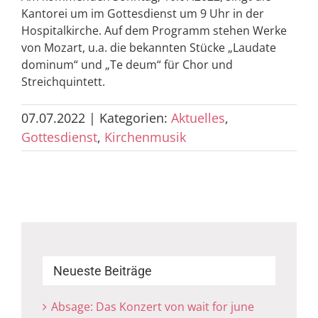
Kantorei um im Gottesdienst um 9 Uhr in der
Hospitalkirche. Auf dem Programm stehen Werke
von Mozart, u.a. die bekannten Stücke „Laudate
dominum“ und „Te deum“ für Chor und
Streichquintett.
07.07.2022
|
Kategorien:
Aktuelles
,
Gottesdienst
,
Kirchenmusik
Neueste Beiträge
Absage: Das Konzert von wait for june