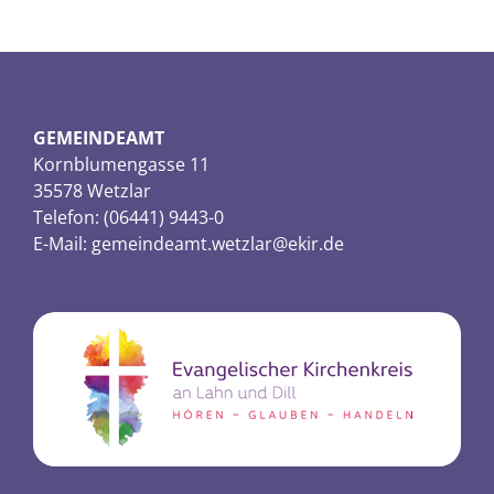
GEMEINDEAMT
Kornblumengasse 11
35578 Wetzlar
Telefon: (06441) 9443-0
E-Mail:
gemeindeamt.wetzlar@ekir.de