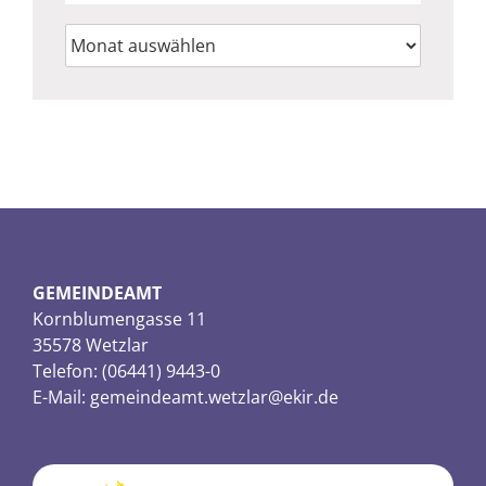
Archiv
GEMEINDEAMT
Kornblumengasse 11
35578 Wetzlar
Telefon: (06441) 9443-0
E-Mail:
gemeindeamt.wetzlar@ekir.de