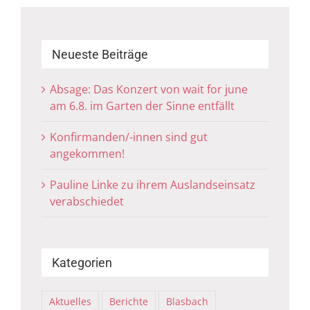
Neueste Beiträge
Absage: Das Konzert von wait for june
am 6.8. im Garten der Sinne entfällt
Konfirmanden/-innen sind gut
angekommen!
Pauline Linke zu ihrem Auslandseinsatz
verabschiedet
Kategorien
Aktuelles
Berichte
Blasbach