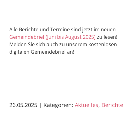
Alle Berichte und Termine sind jetzt im neuen
Gemeindebrief (Juni bis August 2025)
zu lesen!
Melden Sie sich auch zu unserem kostenlosen
digitalen Gemeindebrief an!
26.05.2025
|
Kategorien:
Aktuelles
,
Berichte