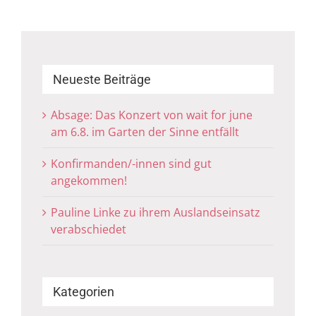
Neueste Beiträge
Absage: Das Konzert von wait for june
am 6.8. im Garten der Sinne entfällt
Konfirmanden/-innen sind gut
angekommen!
Pauline Linke zu ihrem Auslandseinsatz
verabschiedet
Kategorien