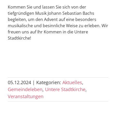
Kommen Sie und lassen Sie sich von der
tiefgründigen Musik Johann Sebastian Bachs
begleiten, um den Advent auf eine besonders
musikalische und besinnliche Weise zu erleben. Wir
freuen uns auf Ihr Kommen in die Untere
Stadtkirche!
05.12.2024
|
Kategorien:
Aktuelles
,
Gemeindeleben
,
Untere Stadtkirche
,
Veranstaltungen