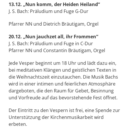
13.12. „Nun komm, der Heiden Heiland“
J. S. Bach: Präludium und Fuge G-Dur
Pfarrer NN und Dietrich Bräutigam, Orgel
20.12. „Nun jauchzet all, ihr Frommen“
J. S. Bach: Präludium und Fuge in C-Dur
Pfarrer NN und Constantin Bräutigam, Orgel
Jede Vesper beginnt um 18 Uhr und lädt dazu ein,
bei meditativen Klängen und geistlichen Texten in
die Weihnachtszeit einzutauchen. Die Musik Bachs
wird in einer intimen und feierlichen Atmosphäre
dargeboten, die den Raum für Gebet, Besinnung
und Vorfreude auf das bevorstehende Fest öffnet.
Der Eintritt zu den Vespern ist frei, eine Spende zur
Unterstützung der Kirchenmusikarbeit wird
erbeten.