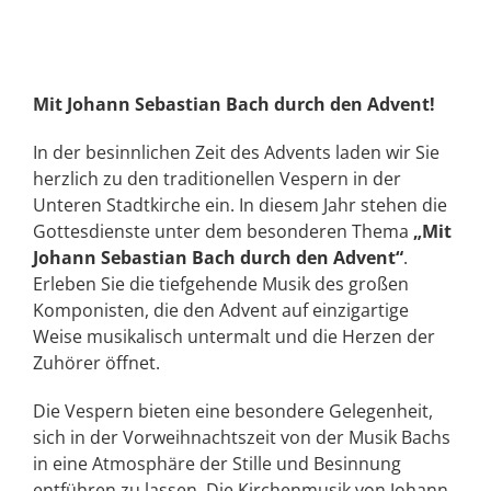
Mit Johann Sebastian Bach durch den Advent!
In der besinnlichen Zeit des Advents laden wir Sie
herzlich zu den traditionellen Vespern in der
Unteren Stadtkirche ein. In diesem Jahr stehen die
Gottesdienste unter dem besonderen Thema
„Mit
Johann Sebastian Bach durch den Advent“
.
Erleben Sie die tiefgehende Musik des großen
Komponisten, die den Advent auf einzigartige
Weise musikalisch untermalt und die Herzen der
Zuhörer öffnet.
Die Vespern bieten eine besondere Gelegenheit,
sich in der Vorweihnachtszeit von der Musik Bachs
in eine Atmosphäre der Stille und Besinnung
entführen zu lassen. Die Kirchenmusik von Johann