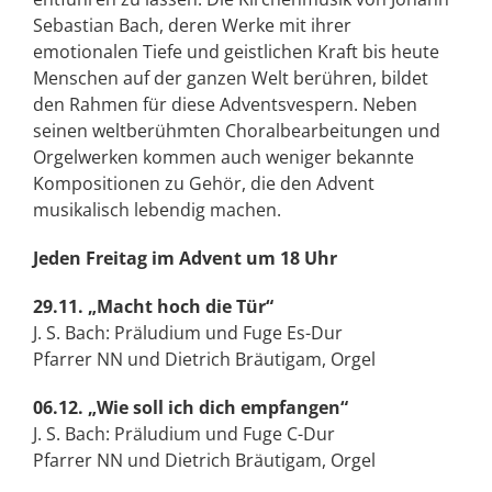
Sebastian Bach, deren Werke mit ihrer
emotionalen Tiefe und geistlichen Kraft bis heute
Menschen auf der ganzen Welt berühren, bildet
den Rahmen für diese Adventsvespern. Neben
seinen weltberühmten Choralbearbeitungen und
Orgelwerken kommen auch weniger bekannte
Kompositionen zu Gehör, die den Advent
musikalisch lebendig machen.
Jeden Freitag im Advent um 18 Uhr
29.11. „Macht hoch die Tür“
J. S. Bach: Präludium und Fuge Es-Dur
Pfarrer NN und Dietrich Bräutigam, Orgel
06.12. „Wie soll ich dich empfangen“
J. S. Bach: Präludium und Fuge C-Dur
Pfarrer NN und Dietrich Bräutigam, Orgel