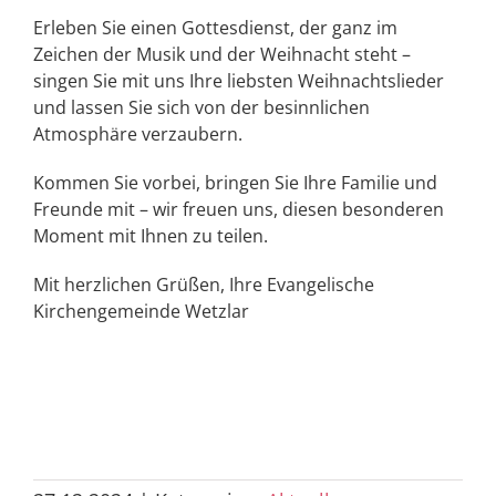
Erleben Sie einen Gottesdienst, der ganz im
Zeichen der Musik und der Weihnacht steht –
singen Sie mit uns Ihre liebsten Weihnachtslieder
und lassen Sie sich von der besinnlichen
Atmosphäre verzaubern.
Kommen Sie vorbei, bringen Sie Ihre Familie und
Freunde mit – wir freuen uns, diesen besonderen
Moment mit Ihnen zu teilen.
Mit herzlichen Grüßen, Ihre Evangelische
Kirchengemeinde Wetzlar