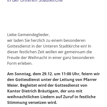
in der Unteren Stadtkirche
Liebe Gemeindeglieder,
wir laden Sie herzlich zu einem besonderen
Gottesdienst in der Unteren Stadtkirche ein! In
dieser festlichen Zeit wollen wir gemeinsam die
Freude der Weihnacht in einer ganz besonderen
Form erleben.
Am Sonntag, dem 29.12. um 11:00 Uhr, feiern wir
den Gottesdienst unter der Leitung von Pfarrer
Meier. Begleitet wird der Gottesdienst von
Kantor Dietrich Bräutigam, der uns mit
weihnachtlichen Liedern auf Zuruf in festliche
Stimmung versetzen wird.