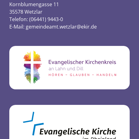
Kornblumengasse 11
35578 Wetzlar
Telefon: (06441) 9443-0
E-Mail:
gemeindeamt.wetzlar@ekir.de