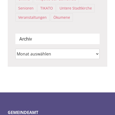
Senioren
TIKATO
Untere Stadtkirche
Veranstaltungen
Ökumene
Archiv
Archiv
GEMEINDEAMT